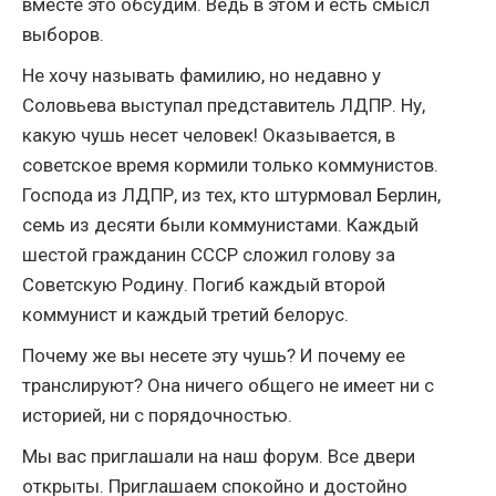
вместе это обсудим. Ведь в этом и есть смысл
выборов.
Не хочу называть фамилию, но недавно у
Соловьева выступал представитель ЛДПР. Ну,
какую чушь несет человек! Оказывается, в
советское время кормили только коммунистов.
Господа из ЛДПР, из тех, кто штурмовал Берлин,
семь из десяти были коммунистами. Каждый
шестой гражданин СССР сложил голову за
Советскую Родину. Погиб каждый второй
коммунист и каждый третий белорус.
Почему же вы несете эту чушь? И почему ее
транслируют? Она ничего общего не имеет ни с
историей, ни с порядочностью.
Мы вас приглашали на наш форум. Все двери
открыты. Приглашаем спокойно и достойно