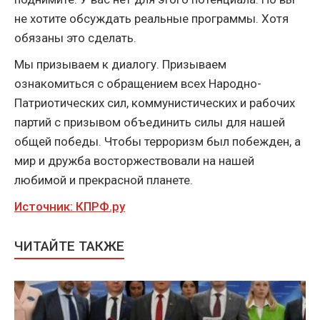
не хотите обсуждать реальные программы. Хотя
обязаны это сделать.
Мы призываем к диалогу. Призываем
ознакомиться с обращением всех Народно-
Патриотических сил, коммунистических и рабочих
партий с призывом объединить силы для нашей
общей победы. Чтобы терроризм был побежден, а
мир и дружба восторжествовали на нашей
любимой и прекрасной планете.
Источник: КПРФ.ру
ЧИТАЙТЕ ТАКЖЕ