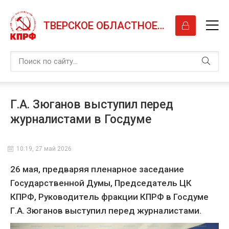
ТВЕРСКОЕ ОБЛАСТНОЕ ОТДЕЛЕНИЕ КПРФ
Г.А. Зюганов выступил перед
журналистами в Госдуме
10:19, 27 май 2026
26 мая, предваряя пленарное заседание
Государственной Думы, Председатель ЦК
КПРФ, Руководитель фракции КПРФ в Госдуме
Г.А. Зюганов выступил перед журналистами.