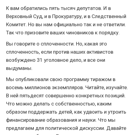
К вам обратились пять тысяч депутатов. И в
Верховный Суд, и в Прокуратуру, и в Следственный
Комитет. Но вы нам официально так и не ответили.
Так что призовите ваших чиновников к порядку.
Вы говорите о сплоченности. Но, какая это
сплоченность, если против наших активистов
возбуждено 31 уголовное дело, и все они
выдуманы.
Мы опубликовали свою программу тиражом в
восемь миллионов экземпляров. Читайте, изучайте.
В ней пятьдесят совершенно конкретных позиций.
Что можно делать с собственностью, каким
образом поддержать детей, как удвоить и утроить
финансирование образования и науки. Что мы
предлагаем для политической дискуссии. Давайте