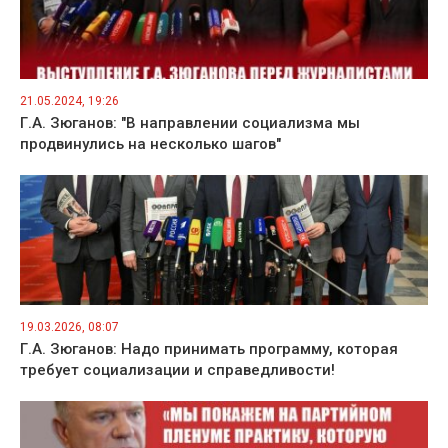
21.05.2024, 19:26
Г.А. Зюганов: "В направлении социализма мы
продвинулись на несколько шагов"
19.03.2026, 08:07
Г.А. Зюганов: Надо принимать программу, которая
требует социализации и справедливости!