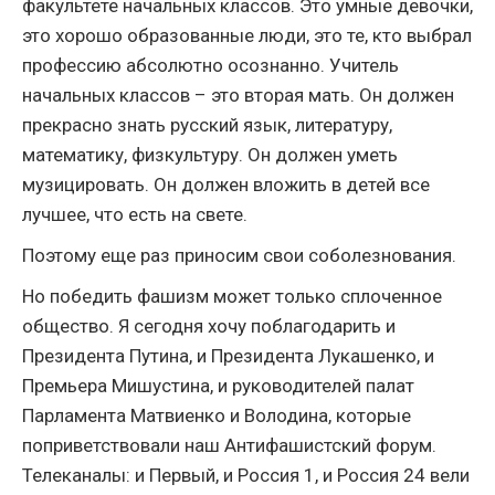
факультете начальных классов. Это умные девочки,
это хорошо образованные люди, это те, кто выбрал
профессию абсолютно осознанно. Учитель
начальных классов – это вторая мать. Он должен
прекрасно знать русский язык, литературу,
математику, физкультуру. Он должен уметь
музицировать. Он должен вложить в детей все
лучшее, что есть на свете.
Поэтому еще раз приносим свои соболезнования.
Но победить фашизм может только сплоченное
общество. Я сегодня хочу поблагодарить и
Президента Путина, и Президента Лукашенко, и
Премьера Мишустина, и руководителей палат
Парламента Матвиенко и Володина, которые
поприветствовали наш Антифашистский форум.
Телеканалы: и Первый, и Россия 1, и Россия 24 вели