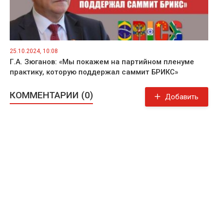
25.10.2024, 10:08
Г.А. Зюганов: «Мы покажем на партийном пленуме
практику, которую поддержал саммит БРИКС»
КОММЕНТАРИИ (0)
Добавить