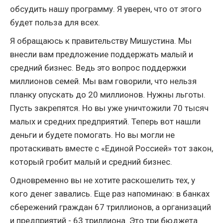
обсудить нашу программу. Я уверен, что от этого
будет польза для всех.
Я обращаюсь к правительству Мишустина. Мы
внесли вам предложение поддержать малый и
средний бизнес. Ведь это вопрос поддержки
миллионов семей. Мы вам говорили, что нельзя
планку опускать до 20 миллионов. Нужны льготы.
Пусть закрепятся. Но вы уже уничтожили 70 тысяч
малых и средних предприятий. Теперь вот нашли
деньги и будете помогать. Но вы могли не
протаскивать вместе с «Единой Россией» тот закон,
который гробит малый и средний бизнес.
Одновременно вы не хотите раскошелить тех, у
кого денег завались. Еще раз напоминаю: в банках
сбережений граждан 67 триллионов, а организаций
и предприятий - 63 триллиона. Это три бюджета