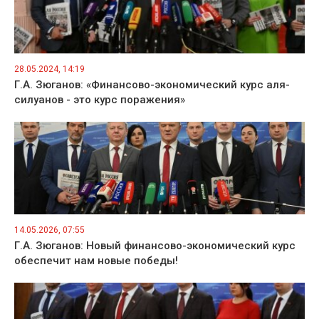
28.05.2024, 14:19
Г.А. Зюганов: «Финансово-экономический курс аля-
силуанов - это курс поражения»
14.05.2026, 07:55
Г.А. Зюганов: Новый финансово-экономический курс
обеспечит нам новые победы!