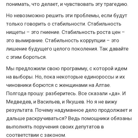
понимать, что делает, и чувствовать эту трагедию.
Но невозможно решить эти проблемы, если будут
только говорить о стабильности. Стабильность
нищеты – это гниение. Стабильность роста цен –
это вымирание. Стабильность коррупции – это
лишение будущего целого поколения. Так давайте
с этим бороться.
Мы предложили свою программу, с которой идем
на выборы. Но, пока некоторые единороссы и их
чиновники борются с женщинами на Алтае.
Полгода прошу: разберитесь. Все сказали «да». И
Медведев, и Васильев, и Якушев. Но я не вижу
результата. Почему надуманное дело продолжает и
дальше раскручиваться? Ведь помощники обязаны
выполнять поручения своих депутатов в
соответствии с законом.