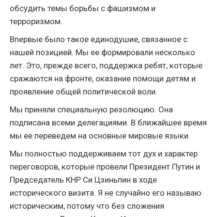
обсудить темы борьбы с фашизмом и
терроризмом.
Впервые было такое единодушие, связанное с
нашей позицией. Мы ее формировали несколько
лет. Это, прежде всего, поддержка ребят, которые
сражаются на фронте, оказание помощи детям и
проявление общей политической воли.
Мы приняли специальную резолюцию. Она
подписана всеми делегациями. В ближайшее время
мы ее переведем на основные мировые языки.
Мы полностью поддерживаем тот дух и характер
переговоров, которые провели Президент Путин и
Председатель КНР Си Цзиньпин в ходе
исторического визита. Я не случайно его называю
историческим, потому что без сложения