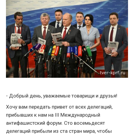
- Добрый день, уважаемые товарищи и друзья!
Хочу вам передать привет от всех делегаций,
прибывших к нам на III Международный
антифашистский форум. Сто восемьдесят
делегаций прибыли из ста стран мира, чтобы