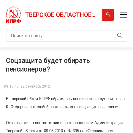
ТВЕРСКОЕ ОБЛАСТНОЕ ОТДЕЛЕНИЕ КПРФ
Соцзащита будет обирать
пенсионеров?
18:40, 22 сентябрь 2012
В Тверской обком КПРФ обратилась пенсионерка, труженик тыла
К. Федорова с жалобой на департамент соцзащиты населения.
Оказывается, в соответствии с постановлением Администрации
Тверской области от 09.08.2010 г. № 395-па «О социальном