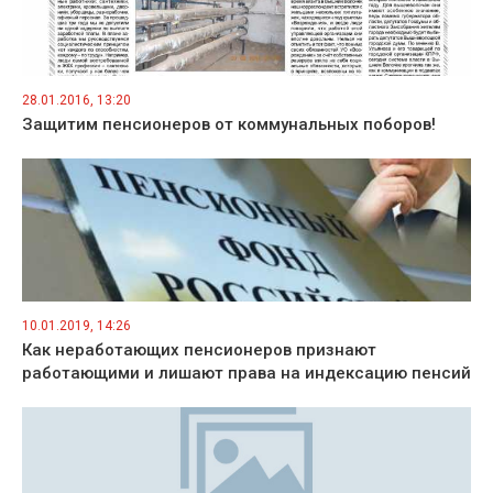
28.01.2016, 13:20
Защитим пенсионеров от коммунальных поборов!
10.01.2019, 14:26
Как неработающих пенсионеров признают
работающими и лишают права на индексацию пенсий