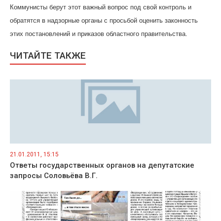
Коммунисты берут этот важный вопрос под свой контроль и
обратятся в надзорные органы с просьбой оценить законность
.
этих постановлений и приказов областного правительства
ЧИТАЙТЕ ТАКЖЕ
21.01.2011, 15:15
Ответы государственных органов на депутатские
запросы Соловьёва В.Г.