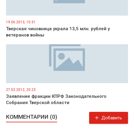
19.06.2013, 10:31
Тверская чиновница украла 13,5 млн. рублей у
ветеранов войны
27.02.2012, 20:23
Заявление фракции КПРФ Законодательного
Собрания Тверской области
КОММЕНТАРИИ (0)
Добавить