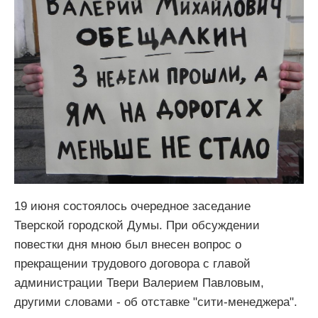
19 июня состоялось очередное заседание
Тверской городской Думы. При обсуждении
повестки дня мною был внесен вопрос о
прекращении трудового договора с главой
администрации Твери Валерием Павловым,
другими словами - об отставке "сити-менеджера".