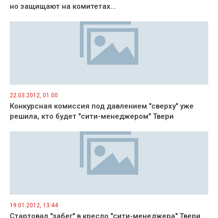
но защищают на комитетах...
22.03.2012, 01:00
Конкурсная комиссия под давлением "сверху" уже
решила, кто будет "сити-менеджером" Твери
19.01.2012, 13:44
Стартовал "забег" в кресло "сити-менеджера" Твери