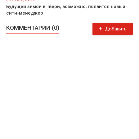
Будущей зимой в Твери, возможно, появится новый
сити-менеджер
КОММЕНТАРИИ (0)
Добавить