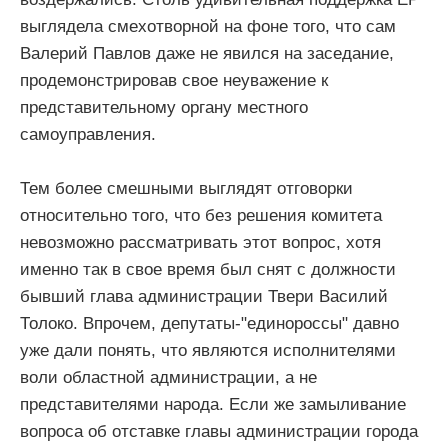
выглядела смехотворной на фоне того, что сам
Валерий Павлов даже не явился на заседание,
продемонстрировав свое неуважение к
представительному органу местного
самоуправления.
Тем более смешными выглядят отговорки
относительно того, что без решения комитета
невозможно рассматривать этот вопрос, хотя
именно так в свое время был снят с должности
бывший глава администрации Твери Василий
Толоко. Впрочем, депутаты-"единороссы" давно
уже дали понять, что являются исполнителями
воли областной администрации, а не
представителями народа. Если же замыливание
вопроса об отставке главы администрации города