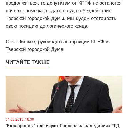
продолжиться, то депутатам от КПРФ не останется
ничего, кроме как подать в суд на бездействие
Тверской городской Думы. Мы будем отстаивать
свою позицию до логического конца.
С.В. Шишков, руководитель фракции КПРФ в
Тверской городской Думе
ЧИТАЙТЕ ТАКЖЕ
31.05.2013, 18:38
"Единороссы" критикуют Павлова на заседаниях ТГД,