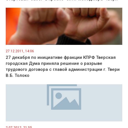
27.12.2011, 14:06
27 декабря по инициативе фракции КПРФ Тверская
городская Дума приняла решение о разрыве
трудового договора с главой администрации г. Твери
В.Б. Толоко
2.07.2012, 21:55