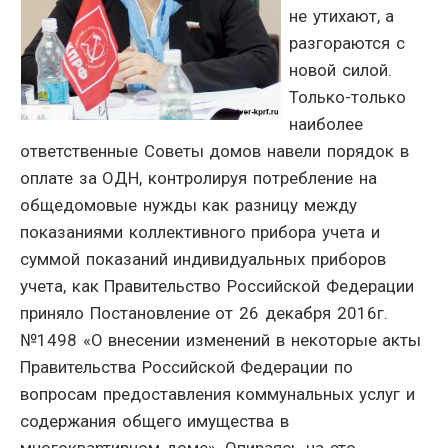
не утихают, а
разгораются с
новой силой.
Только-только
наиболее
ответственные Советы домов навели порядок в
оплате за ОДН, контролируя потребление на
общедомовые нужды как разницу между
показаниями коллективного прибора учета и
суммой показаний индивидуальных приборов
учета, как Правительство Российской Федерации
приняло Постановление от 26 декабря 2016г.
№1498 «О внесении изменений в некоторые акты
Правительства Российской Федерации по
вопросам предоставления коммунальных услуг и
содержания общего имущества в