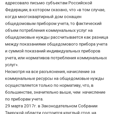
адресовало письмо субъектам Российской
Федерации, в котором сказано, что «в том случае,
когда многоквартирный дом оснащен
общедомовым прибором учета, то фактический
объем потребления коммунальных услуг на
общедомовые нужды рассчитывается как разница
между показаниями общедомового прибора учета
и суммой показаний индивидуальных приборов
учета, или нормативов потребления коммунальных
услуг».
Несмотря на все разъяснения, начисление за
коммунальные ресурсы на общедомовые нужды
осуществляется только по нормативу, что, в
большинстве, значительно выше, чем начисление
по приборам учета.
29 марта 2017г. в Законодательном Собрании
Тверской области состоится круглый стол, на