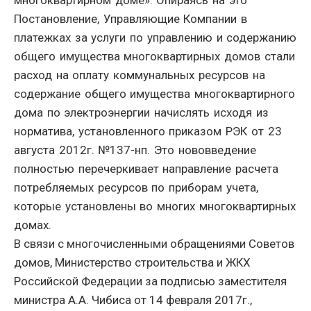
многоквартирном доме». Опираясь на это
Постановление, Управляющие Компании в
платежках за услуги по управлению и содержанию
общего имущества многоквартирных домов стали
расход на оплату коммунальных ресурсов на
содержание общего имущества многоквартирного
дома по электроэнергии начислять исходя из
норматива, установленного приказом РЭК от 23
августа 2012г. №137-нп. Это нововведение
полностью перечеркивает направление расчета
потребляемых ресурсов по приборам учета,
которые установлены во многих многоквартирных
домах.
В связи с многочисленными обращениями Советов
домов, Министерство строительства и ЖКХ
Российской Федерации за подписью заместителя
министра А.А. Чибиса от 14 февраля 2017г.,