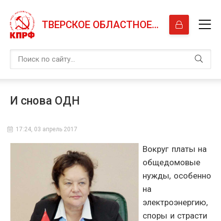
ТВЕРСКОЕ ОБЛАСТНОЕ ОТДЕЛЕНИЕ КПРФ
И снова ОДН
17:24, 03 апрель 2017
Вокруг платы на
общедомовые
нужды, особенно
на
электроэнергию,
споры и страсти