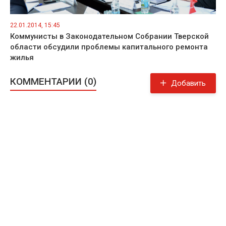
22.01.2014, 15:45
Коммунисты в Законодательном Собрании Тверской
области обсудили проблемы капитального ремонта
жилья
КОММЕНТАРИИ (0)
Добавить