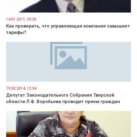
14.01.2011, 09:36
Как проверить, что управляющая компания завышает
тарифы?
19.02.2014, 12:34
Депутат Законодательного Собрания Тверской
области Л.Ф. Воробьева проводит прием граждан