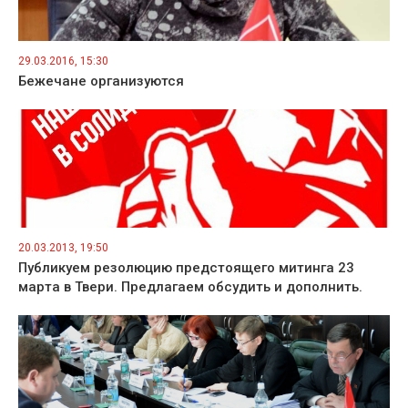
29.03.2016, 15:30
Бежечане организуются
20.03.2013, 19:50
Публикуем резолюцию предстоящего митинга 23
марта в Твери. Предлагаем обсудить и дополнить.