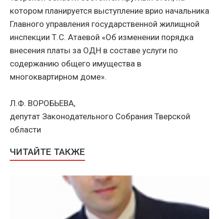
котором планируется выступление врио начальника
Главного управления государственной жилищной
инспекции Т.С. Атаевой «Об изменении порядка
внесения платы за ОДН в составе услуги по
содержанию общего имущества в
многоквартирном доме».
Л.Ф. ВОРОБЬЕВА,
депутат Законодательного Собрания Тверской
области
ЧИТАЙТЕ ТАКЖЕ