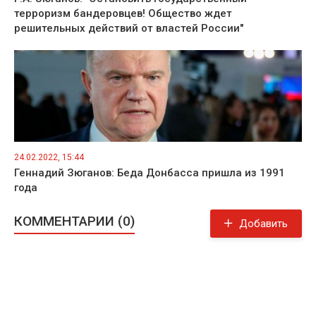
терроризм бандеровцев! Общество ждет
решительных действий от властей России"
24.02.2022, 15:44
Геннадий Зюганов: Беда Донбасса пришла из 1991
года
КОММЕНТАРИИ (0)
Добавить