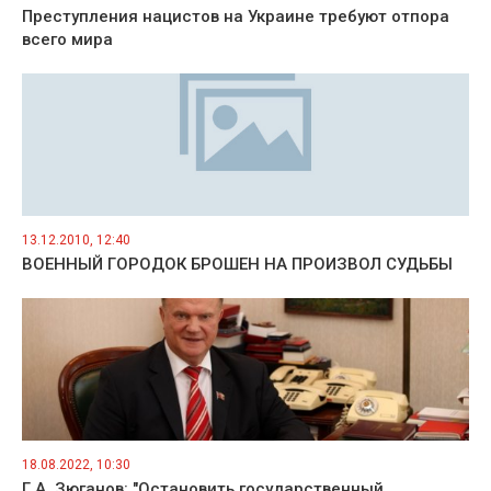
Преступления нацистов на Украине требуют отпора
всего мира
13.12.2010, 12:40
ВОЕННЫЙ ГОРОДОК БРОШЕН НА ПРОИЗВОЛ СУДЬБЫ
18.08.2022, 10:30
Г.А. Зюганов: "Остановить государственный