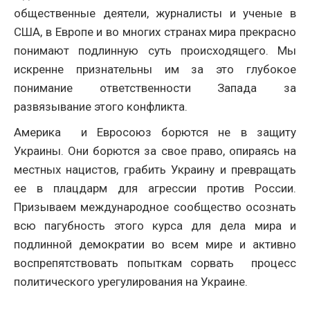
общественные деятели, журналисты и ученые в
США, в Европе и во многих странах мира прекрасно
понимают подлинную суть происходящего. Мы
искренне признательны им за это глубокое
понимание ответственности Запада за
развязывание этого конфликта.
Америка и Евросоюз борются не в защиту
Украины. Они борются за свое право, опираясь на
местных нацистов, грабить Украину и превращать
ее в плацдарм для агрессии против России.
Призываем международное сообщество осознать
всю пагубность этого курса для дела мира и
подлинной демократии во всем мире и активно
воспрепятствовать попыткам сорвать процесс
политического урегулирования на Украине.