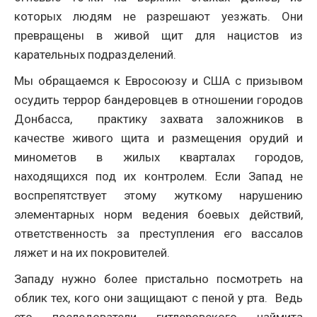
которых людям не разрешают уезжать. Они
превращены в живой щит для нацистов из
карательных подразделений.
Мы обращаемся к Евросоюзу и США с призывом
осудить террор бандеровцев в отношении городов
Донбасса, практику захвата заложников в
качестве живого щита и размещения орудий и
минометов в жилых кварталах городов,
находящихся под их контролем. Если Запад не
воспрепятствует этому жуткому нарушению
элементарных норм ведения боевых действий,
ответственность за преступления его вассалов
ляжет и на их покровителей.
Западу нужно более пристально посмотреть на
облик тех, кого они защищают с пеной у рта. Ведь