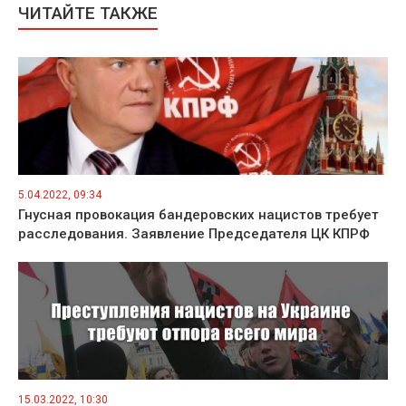
ЧИТАЙТЕ ТАКЖЕ
5.04.2022, 09:34
Гнусная провокация бандеровских нацистов требует
расследования. Заявление Председателя ЦК КПРФ
15.03.2022, 10:30