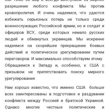
разрешение любого конфликта. Мы против
кровопролития. И очень надеемся, что удастся
избежать серьезных потерь не только среди
военнослужащих Российской армии, но и солдат и
офицеров ВСУ, среди которых немало русских
людей и обманутых украинцев. Мы искренне
надеемся на скорейшее прекращение боевых
действий и политическое урегулирование путем
переговоров. И максимально способствуем этому.
Обращаемся к Западу и, особенно, к США с
призывом не препятствовать поиску мирного
урегулирования.
Нам хорошо известно, что именно США больше
всех заинтересованы в подготовке и раздувании
конфликта между Россией и братской Украиной.
Однако многие честные политические и