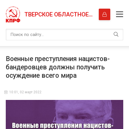
ТВЕРСКОЕ ОБЛАСТНОЕ ОТДЕЛЕНИЕ КПРФ
Военные преступления нацистов-
бандеровцев должны получить
осуждение всего мира
10:01, 02 март 2022