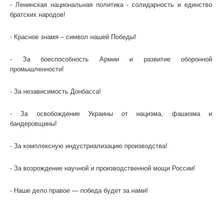
- Ленинская национальная политика - солидарность и единство
братских народов!
- Красное знамя – символ нашей Победы!
- За боеспособность Армии и развитие оборонной
промышленности!
- За независимость Донбасса!
- За освобождение Украины от нацизма, фашизма и
бандеровщины!
- За комплексную индустриализацию производства!
- За возрождение научной и производственной мощи России!
- Наше дело правое — победа будет за нами!