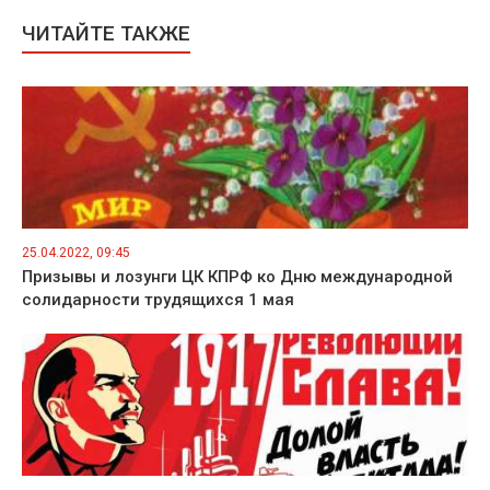
ЧИТАЙТЕ ТАКЖЕ
25.04.2022, 09:45
Призывы и лозунги ЦК КПРФ ко Дню международной
солидарности трудящихся 1 мая