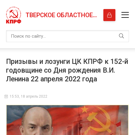
ТВЕРСКОЕ ОБЛАСТНОЕ ОТДЕЛЕНИЕ КПРФ
Призывы и лозунги ЦК КПРФ к 152-й
годовщине со Дня рождения В.И.
Ленина 22 апреля 2022 года
15:53, 18 апрель 2022