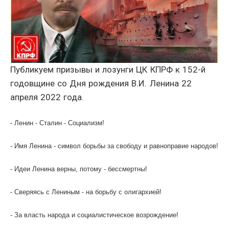
Публикуем призывы и лозунги ЦК КПРФ к 152-й
годовщине со Дня рождения В.И. Ленина 22
апреля 2022 года.
- Ленин - Сталин - Социализм!
- Имя Ленина - символ борьбы за свободу и равноправие народов!
- Идеи Ленина верны, потому - бессмертны!
- Сверяясь с Лениным - на борьбу с олигархией!
- За власть народа и социалистическое возрождение!