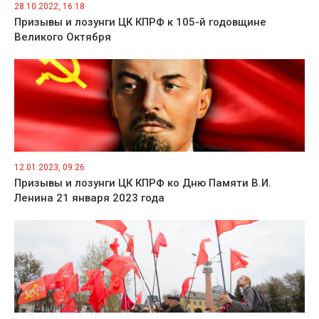
28.10.2022, 16:18
Призывы и лозунги ЦК КПРФ к 105-й годовщине
Великого Октября
12.01.2023, 09:26
Призывы и лозунги ЦК КПРФ ко Дню Памяти В.И.
Ленина 21 января 2023 года