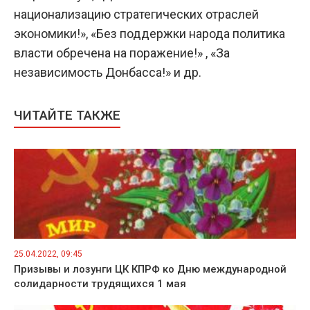
национализацию стратегических отраслей
экономики!», «Без поддержки народа политика
власти обречена на поражение!» , «За
независимость Донбасса!» и др.
ЧИТАЙТЕ ТАКЖЕ
25.04.2022, 09:45
Призывы и лозунги ЦК КПРФ ко Дню международной
солидарности трудящихся 1 мая