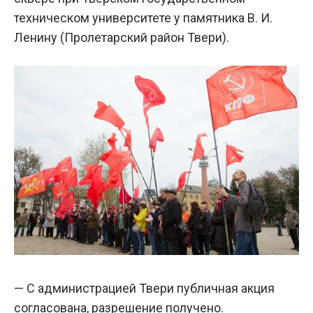
техническом университете у памятника В. И.
Ленину (Пролетарский район Твери).
— С администрацией Твери публичная акция
согласована, разрешение получено.