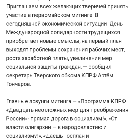
Приглашаем всех желающих тверичей принять
участие в первомайском митинге. В
сегодняшней экономической ситуации День
Международной солидарности трудящихся
приобретает новые смыслы, на первый план
выходят проблемы сохранения рабочих мест,
роста заработной платы, увеличения мер
социальной защиты граждан, — сообщил
секретарь Тверского обкома КПРФ Артём
Гончаров.
Главные лозунги митинга — «Программа КПРФ
«Двадцать неотложных мер для преображения
России»- прямая дорога в социализм!», «От
власти олигархии — к народовластию и
социализму!», «Даешь Госплан и