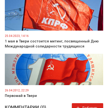
25.04.2023, 14:16
1 мая в Твери состоится митинг, посвященный Дню
Международной солидарности трудящихся
26.04.2012, 22:29
Первомай в Твери
КОММЕНТАРИИ (0)