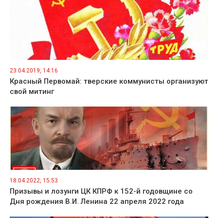
23.04.2019, 14:16
Красный Первомай: тверские коммунисты организуют
свой митинг
18.04.2022, 15:53
Призывы и лозунги ЦК КПРФ к 152-й годовщине со
Дня рождения В.И. Ленина 22 апреля 2022 года