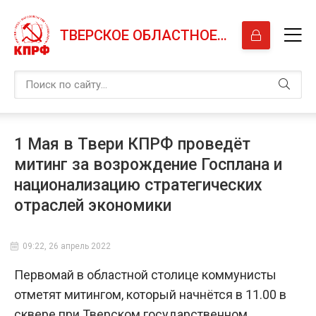
ТВЕРСКОЕ ОБЛАСТНОЕ ОТДЕЛЕНИЕ КПРФ
1 Мая в Твери КПРФ проведёт
митинг за возрождение Госплана и
национализацию стратегических
отраслей экономики
09:22, 26 апрель 2022
Первомай в областной столице коммунисты
отметят митингом, который начнётся в 11.00 в
сквере при Тверском государственном