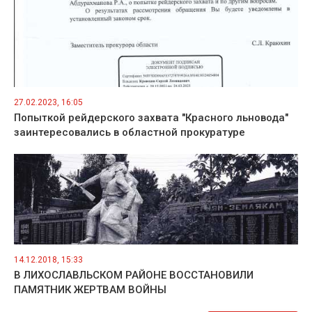
27.02.2023, 16:05
Попыткой рейдерского захвата "Красного льновода"
заинтересовались в областной прокуратуре
14.12.2018, 15:33
В ЛИХОСЛАВЛЬСКОМ РАЙОНЕ ВОССТАНОВИЛИ
ПАМЯТНИК ЖЕРТВАМ ВОЙНЫ