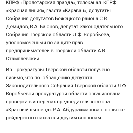
КПРФ «Пролетарская правда», телеканал КПРФ
«Красная линия», газета «Караван», депутаты
Собрания депутатов Бежецкого района С.В.
Демидов, В.А. Баюнов, депутат Законодательного
Собрания Тверской области Л.Ф. Воробьева,
уполномоченный по защите прав
предпринимателей в Тверской области А.В.
Стамплевский.
Из Прокуратуры Тверской области получено
письмо, что по обращению депутата
Законодательного Собрания Тверской области Л.Ф.
Воробьевой прокуратурой области организована
проверка в интересах председателя колхоза
«Красный льновод» Р.А. Абдурахманова о попытке
рейдерского захвата и другим вопросам.