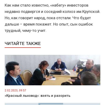
Как нам стало известно, «набегу» инвесторов
недавно подвергся и соседний колхоз им.Крупской.
Но, как говорит народ, пока отстали. Что будет
дальше – время покажет. Но опыт, сын ошибок
трудный, чему-то учит.
ЧИТАЙТЕ ТАКЖЕ
2.02.2023, 09:57
«Красный льновод»: взять и разорить