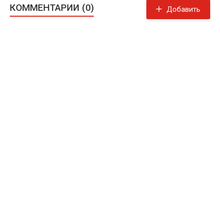
КОММЕНТАРИИ (0)
Добавить