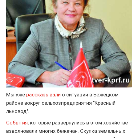
Мы уже
рассказывали
о ситуации в Бежецком
районе вокруг сельхозпредприятия "Красный
льновод".
События
, которые развернулись в этом хозяйстве
взволновали многих бежечан. Скупка земельных