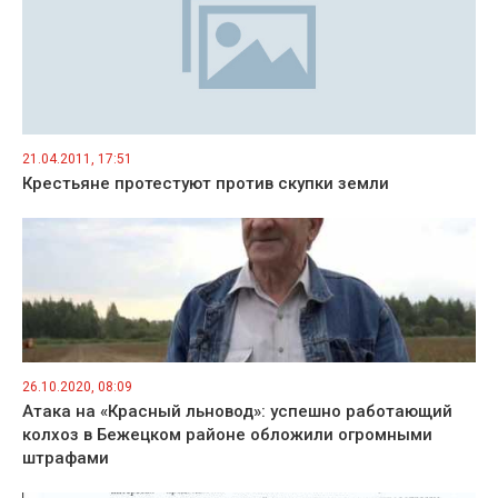
21.04.2011, 17:51
Крестьяне протестуют против скупки земли
26.10.2020, 08:09
Атака на «Красный льновод»: успешно работающий
колхоз в Бежецком районе обложили огромными
штрафами