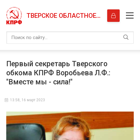
ТВЕРСКОЕ ОБЛАСТНОЕ ОТДЕЛЕНИЕ КПРФ
Первый секретарь Тверского
обкома КПРФ Воробьева Л.Ф.:
"Вместе мы - сила!"
13:58, 16 март 2023