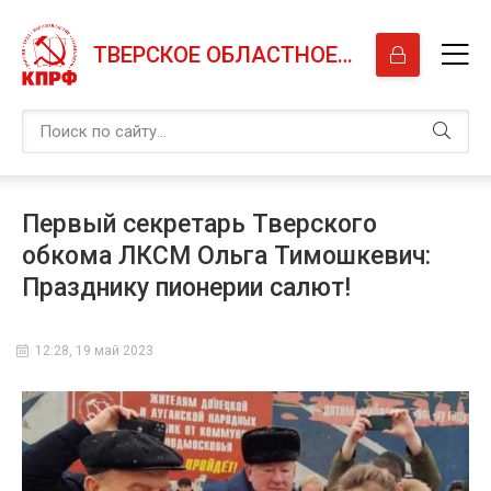
ТВЕРСКОЕ ОБЛАСТНОЕ ОТДЕЛЕНИЕ КПРФ
Первый секретарь Тверского
обкома ЛКСМ Ольга Тимошкевич:
Празднику пионерии салют!
12:28, 19 май 2023