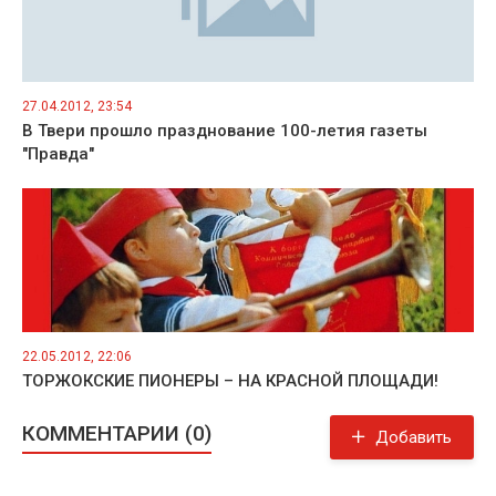
27.04.2012, 23:54
В Твери прошло празднование 100-летия газеты
"Правда"
22.05.2012, 22:06
ТОРЖОКСКИЕ ПИОНЕРЫ – НА КРАСНОЙ ПЛОЩАДИ!
КОММЕНТАРИИ (0)
Добавить