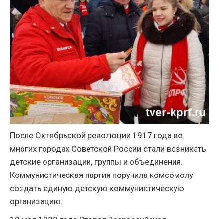
После Октябрьской революции 1917 года во
многих городах Советской России стали возникать
детские организации, группы и объединения.
Коммунистическая партия поручила комсомолу
создать единую детскую коммунистическую
организацию.