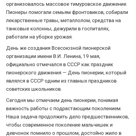
организовалось массовое тимуровское движение.
Пионеры помогали семьям фронтовиков, собирали
лекарственные травы, металлолом, средства на
танковые колонны, дежурили в госпиталях,
работали на уборке урожая.
День же создания Всесоюзной пионерской
организации имени В.И. Ленина, 19 мая,
официально отмечался в СССР как праздник
пионерского движения — День пионерии, который
являлся в СССР одним из главных праздников
советских школьников.
Сегодня мы отмечаем день пионерии, понимая
важность работы с подрастающим поколением.
Наша задача продолжить дело предшественников,
чтобы современное поколение мальчишек и
девчонок помнило о прошлом, достойно жило в