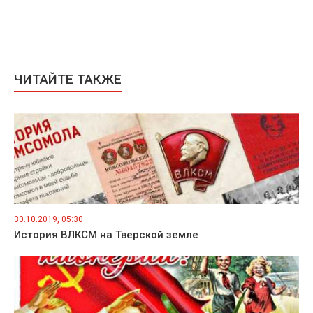
ЧИТАЙТЕ ТАКЖЕ
30.10.2019, 05:30
История ВЛКСМ на Тверской земле