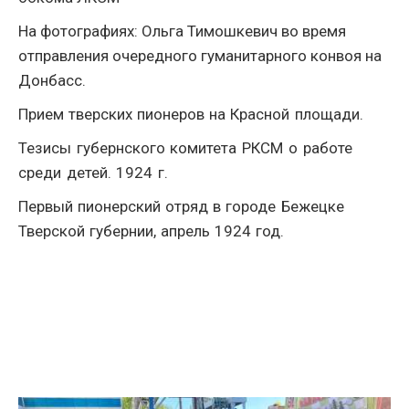
На фотографиях: Ольга Тимошкевич во время
отправления очередного гуманитарного конвоя на
Донбасс.
Прием тверских пионеров на Красной площади.
Тезисы губернского комитета РКСМ о работе
среди детей. 1924 г.
Первый пионерский отряд в городе Бежецке
Тверской губернии, апрель 1924 год.