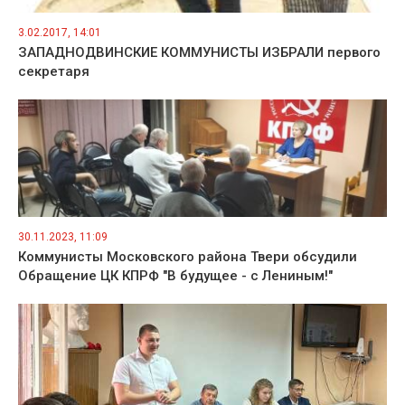
3.02.2017, 14:01
ЗАПАДНОДВИНСКИЕ КОММУНИСТЫ ИЗБРАЛИ первого
секретаря
30.11.2023, 11:09
Коммунисты Московского района Твери обсудили
Обращение ЦК КПРФ "В будущее - с Лениным!"