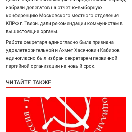
избрали делегатов на отчетно-выборную
конференцию Московского местного отделения
КПРФ г. Твери, дали рекомендации коммунистам в
вышестоящие органы.
Работа секретаря единогласно была признана
удовлетворительной и Ахмет Хасянович Кабиров
единогласно был избран секретарем первичной
партийной организации на новый срок.
ЧИТАЙТЕ ТАКЖЕ