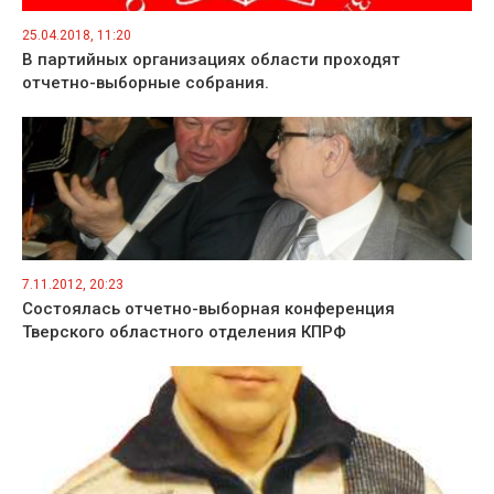
25.04.2018, 11:20
В партийных организациях области проходят
отчетно-выборные собрания.
7.11.2012, 20:23
Состоялась отчетно-выборная конференция
Тверского областного отделения КПРФ