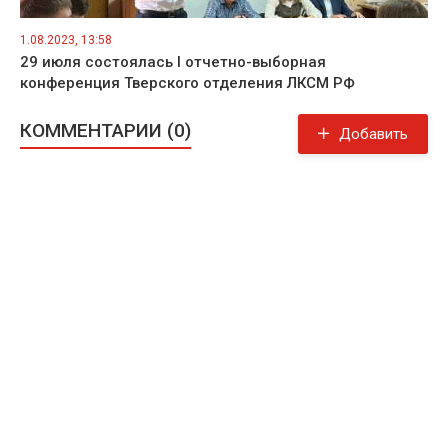
1.08.2023, 13:58
29 июля состоялась I отчетно-выборная
конференция Тверского отделения ЛКСМ РФ
КОММЕНТАРИИ (0)
Добавить