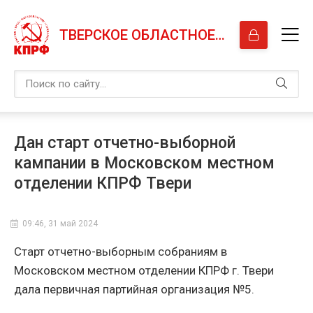
ТВЕРСКОЕ ОБЛАСТНОЕ ОТДЕЛЕНИЕ КПРФ
Дан старт отчетно-выборной
кампании в Московском местном
отделении КПРФ Твери
09:46, 31 май 2024
Старт отчетно-выборным собраниям в
Московском местном отделении КПРФ г. Твери
дала первичная партийная организация №5.