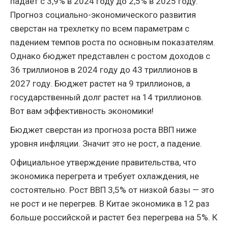
падает с 3,9% в 2024 году до 2,5% в 2025 году.
Прогноз социально-экономического развития
сверстан на трехлетку по всем параметрам с
падением темпов роста по основным показателям.
Однако бюджет представлен с ростом доходов с
36 триллионов в 2024 году до 43 триллионов в
2027 году. Бюджет растет на 9 триллионов, а
государственный долг растет на 14 триллионов.
Вот вам эффективность экономики!
Бюджет сверстан из прогноза роста ВВП ниже
уровня инфляции. Значит это не рост, а падение.
Официальное утверждение правительства, что
экономика перегрета и требует охлаждения, не
состоятельно. Рост ВВП 3,5% от низкой базы — это
не рост и не перегрев. В Китае экономика в 12 раз
больше российской и растет без перегрева на 5%. К