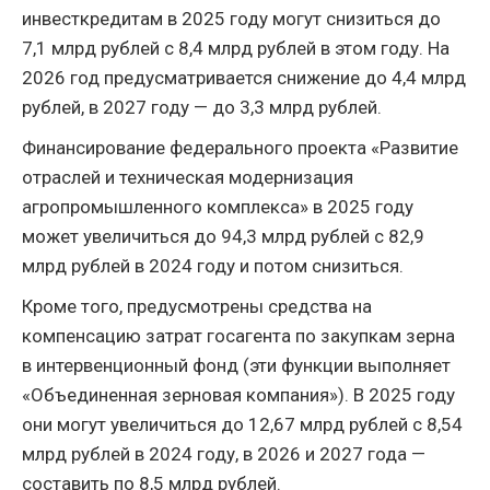
инвесткредитам в 2025 году могут снизиться до
7,1 млрд рублей с 8,4 млрд рублей в этом году. На
2026 год предусматривается снижение до 4,4 млрд
рублей, в 2027 году — до 3,3 млрд рублей.
Финансирование федерального проекта «Развитие
отраслей и техническая модернизация
агропромышленного комплекса» в 2025 году
может увеличиться до 94,3 млрд рублей с 82,9
млрд рублей в 2024 году и потом снизиться.
Кроме того, предусмотрены средства на
компенсацию затрат госагента по закупкам зерна
в интервенционный фонд (эти функции выполняет
«Объединенная зерновая компания»). В 2025 году
они могут увеличиться до 12,67 млрд рублей с 8,54
млрд рублей в 2024 году, в 2026 и 2027 года —
составить по 8,5 млрд рублей.