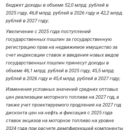
бюджет доходы в объеме 52,0 млрд. рублей в
2025 году, 46,8 млрд. рублей в 2026 году и 42,2 млрд.
рублей в 2027 году;
Увеличение с 2025 года поступлений
государственных пошлин за государственную
регистрацию прав на недвижимое имущество за
счет индексации ставок и введения новых видов
государственных пошлин принесут доходы в
объеме 46,1 млрд. рублей в 2025 году, 45,5 млрд.
рублей в 2026 году и 45,4 млрд. рублей в 2027 году;
Изменения условных значений средних оптовых
цен реализации моторного топлива на 2027 год, а
также учет проектируемого продления на 2027 год
дисконта цен на нефть и фиксация с 2025 года
ставок акцизов на моторное топливо на уровне
2024 года при расчете демпфирующей компоненты