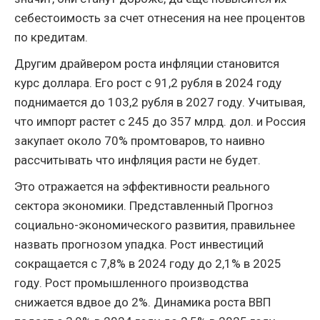
себестоимость за счет отнесения на нее процентов
по кредитам.
Другим драйвером роста инфляции становится
курс доллара. Его рост с 91,2 рубля в 2024 году
поднимается до 103,2 рубля в 2027 году. Учитывая,
что импорт растет с 245 до 357 млрд. дол. и Россия
закупает около 70% промтоваров, то наивно
рассчитывать что инфляция расти не будет.
Это отражается на эффективности реального
сектора экономики. Представленный Прогноз
социально-экономического развития, правильнее
назвать прогнозом упадка. Рост инвестиций
сокращается с 7,8% в 2024 году до 2,1% в 2025
году. Рост промышленного производства
снижается вдвое до 2%. Динамика роста ВВП