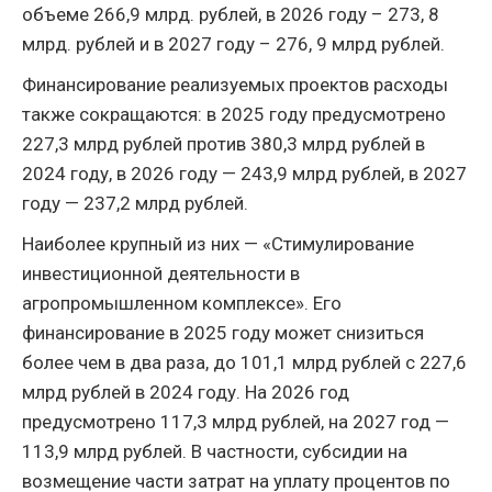
объеме 266,9 млрд. рублей, в 2026 году – 273, 8
млрд. рублей и в 2027 году – 276, 9 млрд рублей.
Финансирование реализуемых проектов расходы
также сокращаются: в 2025 году предусмотрено
227,3 млрд рублей против 380,3 млрд рублей в
2024 году, в 2026 году — 243,9 млрд рублей, в 2027
году — 237,2 млрд рублей.
Наиболее крупный из них — «Стимулирование
инвестиционной деятельности в
агропромышленном комплексе». Его
финансирование в 2025 году может снизиться
более чем в два раза, до 101,1 млрд рублей с 227,6
млрд рублей в 2024 году. На 2026 год
предусмотрено 117,3 млрд рублей, на 2027 год —
113,9 млрд рублей. В частности, субсидии на
возмещение части затрат на уплату процентов по