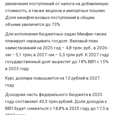
увеличения поступлений от налога на добавленную
стоимость, а также акцизов и импортных пошлин.
Доля ненефтегазовых поступлений в общем
объеме увеличится до 73%.
Для исполнения бюджетных задач Минфин также
планирует наращивать госдолг. Валовый план
заимствований на 2025 год – 4,8 трлн. руб., в 2026-
ом – 5,1 трлн, в 2027-ом – 5,3 трлн руб. К 2027 году
государственный долг вырастет до 18% ВВП с 15%
в 2023 году.
Курс доллара повышается на 12 рублей в 2027
году.
Доходная часть федерального бюджета в 2025
году составляет 40,3 трлн рублей. Доля доходов к
ВВП будет снижаться с 18,8% в 2025 году до 17,5 в