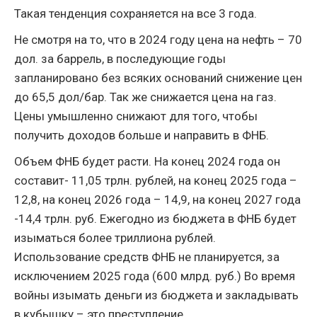
Такая тенденция сохраняется на все 3 года.
Не смотря на то, что в 2024 году цена на нефть – 70
дол. за баррель, в последующие годы
запланировано без всяких оснований снижение цен
до 65,5 дол/бар. Так же снижается цена на газ.
Цены умышленно снижают для того, чтобы
получить доходов больше и направить в ФНБ.
Объем ФНБ будет расти. На конец 2024 года он
составит- 11,05 трлн. рублей, на конец 2025 года –
12,8, на конец 2026 года – 14,9, на конец 2027 года
-14,4 трлн. руб. Ежегодно из бюджета в ФНБ будет
изыматься более триллиона рублей.
Использование средств ФНБ не планируется, за
исключением 2025 года (600 млрд. руб.) Во время
войны изымать деньги из бюджета и закладывать
в кубышку – это преступление.