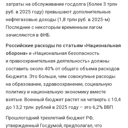
затраты на обслуживание госдолга (более 3 трлн
руб. в 2025 году) превышают дополнительные
нефтегазовые доходы (1,8 трлн руб. в 2025-м).
Последние с некоторым временным лагом
зачисляются в ФНБ.
Российские
расходы по статьям «Национальная
оборона»
и «Национальная безопасность
и правоохранительная деятельность» должны
составить около 40% от общего объема расходов
бюджета. Это больше, чем совокупные расходы
на образование, здравоохранение, социальную
политику и национальную экономику вместе
взятые. Военный бюджет растет на четверть с 10,4
до 13,2 трлн. рублей в 2025 году – это 6,2% ВВП.
Прошлогодний трехлетний бюджет РФ,
утвержденный Госдумой, предполагал, что