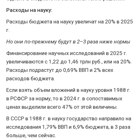
Расходы на науку:
Расходы бюджета на науку увеличат на 20% в 2025
г.
Но они по-прежнему будут в 2–3 раза ниже нормы
Финансирование научных исследований в 2025 г.
увеличиваются с 1,22 до 1,46 трлн руб., или на 20%.
Расходы подрастут до 0,69% ВВП и 2% всех
расходов бюджета.
Если взять объем вложений в науку уровня 1988 г.
в РСФСР за норму, то в 2024 г. в сопоставимых
ценах выделили всего 47% от этой величины.
В СССР в 1988 г. в науку государство направило на
исследования 1,79% ВВП и 6,9% бюджета, в 3 раза
больше, чем сейчас.