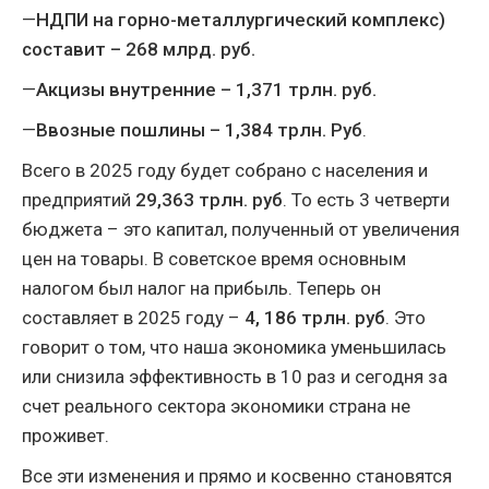
—
НДПИ на горно-металлургический комплекс)
составит – 268 млрд. руб.
—
Акцизы внутренние – 1,371 трлн. руб.
—
Ввозные пошлины – 1,384 трлн. Руб
.
Всего в 2025 году будет собрано с населения и
предприятий
29,363 трлн. руб
. То есть 3 четверти
бюджета – это капитал, полученный от увеличения
цен на товары. В советское время основным
налогом был налог на прибыль. Теперь он
составляет в 2025 году –
4, 186 трлн. руб
. Это
говорит о том, что наша экономика уменьшилась
или снизила эффективность в 10 раз и сегодня за
счет реального сектора экономики страна не
проживет.
Все эти изменения и прямо и косвенно становятся