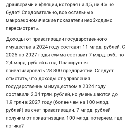
драйверами инфляции, которая ни 4,5, ни 4% не
будет! Следовательно, все остальные
макроэкономические показатели необходимо
пересмотреть.
Доходы от приватизации государственного
имущества в 2024 году составят 11 млрд. рублей. С
2025 по 2027 годы сумма составит 7 млрд. руб., по
2,4 млрд. рублей в год. Планируется
приватизировать 28 800 предприятий. Следует
отметить, что доходы от управления
государственным имуществом в 2024 году
составили 2,04 трлн. рублей, но уменьшаются до
1,9 трлн в 2027 году (более чем на 100 млрд.
рублей) за счет приватизации. 7 млрд. рублей
получим от приватизации, 100 млрд. потеряем, где
логика?