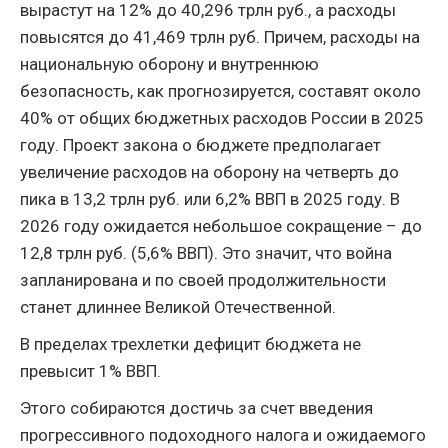
вырастут на 12% до 40,296 трлн руб., а расходы
повысятся до 41,469 трлн руб. Причем, расходы на
национальную оборону и внутреннюю
безопасность, как прогнозируется, составят около
40% от общих бюджетных расходов России в 2025
году. Проект закона о бюджете предполагает
увеличение расходов на оборону на четверть до
пика в 13,2 трлн руб. или 6,2% ВВП в 2025 году. В
2026 году ожидается небольшое сокращение – до
12,8 трлн руб. (5,6% ВВП). Это значит, что война
запланирована и по своей продолжительности
станет длиннее Великой Отечественной.
В пределах трехлетки дефицит бюджета не
превысит 1% ВВП.
Этого собираются достичь за счет введения
прогрессивного подоходного налога и ожидаемого