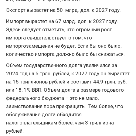
Экспорт вырастет на 50 млрд. дол. к 2027 году.
Импорт вырастет на 67 млрд. дол. к 2027 году.
Здесь следует отметить, что огромный рост
импорта свидетельствует о том, что
импортозамещения не будет. Если бы оно было,
количество импорта должно было бы снижаться.
Объем государственного долга увеличился за
2024 год на 5 трлн. рублей, к 2027 году он вырастет
на 15 триллионов рублей и составит 44,9 трлн. руб.
или 18, 1% ВВП. Объем долга в размере годового
федерального бюджета – это не мало,
заимствования пора прекращать. Тем более, что
обслуживание долга обходится
налогоплательщикам более, чем 3 триллиона
рублей.