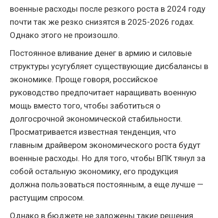
военные расходы после резкого роста в 2024 году
почти так же резко снизятся в 2025-2026 годах.
Однако этого не произошло.
Постоянное вливание денег в армию и силовые
структуры усугубляет существующие дисбалансы в
экономике. Проще говоря, российское
руководство предпочитает наращивать военную
мощь вместо того, чтобы заботиться о
долгосрочной экономической стабильности.
Просматривается известная тенденция, что
главным драйвером экономического роста будут
военные расходы. Но для того, чтобы ВПК тянул за
собой остальную экономику, его продукция
должна пользоваться постоянным, а еще лучше —
растущим спросом.
Однако в бюджете не заложены такие решения.