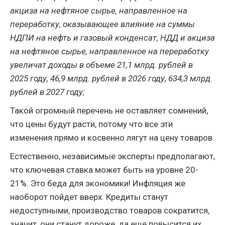
акциза на нефтяное сырье, направленное на
переработку, оказывающее влияние на суммы
НДПИ на нефть и газовый конденсат, НДД и акциза
на нефтяное сырье, направленное на переработку
увеличат доходы в объеме 21,1 млрд. рублей в
2025 году, 46,9 млрд. рублей в 2026 году, 634,3 млрд.
рублей в 2027 году;
Такой огромный перечень не оставляет сомнений,
что цены будут расти, потому что все эти
изменения прямо и косвенно лягут на цену товаров.
Естественно, независимые эксперты предполагают,
что ключевая ставка может быть на уровне 20-
21%. Это беда для экономики! Инфляция же
наоборот пойдет вверх. Кредиты станут
недоступными, производство товаров сократится,
значит, они станут дороже, да еще повысится их