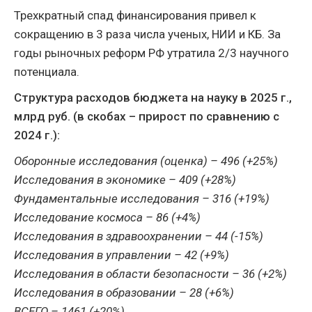
Трехкратный спад финансирования привел к
сокращению в 3 раза числа ученых, НИИ и КБ. За
годы рыночных реформ РФ утратила 2/3 научного
потенциала.
Структура расходов бюджета на науку в 2025 г.,
млрд руб. (в скобах – прирост по сравнению с
2024 г.):
Оборонные исследования (оценка) – 496 (+25%)
Исследования в экономике – 409 (+28%)
Фундаментальные исследования – 316 (+19%)
Исследование космоса – 86 (+4%)
Исследования в здравоохранении – 44 (-15%)
Исследования в управлении – 42 (+9%)
Исследования в области безопасности – 36 (+2%)
Исследования в образовании – 28 (+6%)
ВСЕГО – 1461 (+20%)