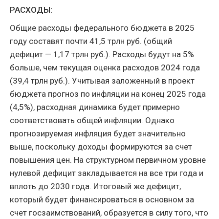
РАСХОДЫ:
Общие расходы федерального бюджета в 2025
году составят почти 41,5 трлн руб. (общий
дефицит — 1,17 трлн руб.). Расходы будут на 5%
больше, чем текущая оценка расходов 2024 года
(39,4 трлн руб.). Учитывая заложенный в проект
бюджета прогноз по инфляции на конец 2025 года
(4,5%), расходная динамика будет примерно
соответствовать общей инфляции. Однако
прогнозируемая инфляция будет значительно
выше, поскольку доходы формируются за счет
повышения цен. На структурном первичном уровне
нулевой дефицит закладывается на все три года и
вплоть до 2030 года. Итоговый же дефицит,
который будет финансироваться в основном за
счет госзаимствований, образуется в силу того, что