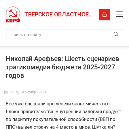
ТВЕРСКОЕ ОБЛАСТНОЕ ОТДЕЛЕНИЕ КПРФ
Николай Арефьев: Шесть сценариев
трагикомедии бюджета 2025-2027
годов
13:19, 18 октябрь 2024
Все уже слышали про успехи экономического
блока правительства. Внутренний валовый продукт
по паритету покупательной способности (ВВП по
ППС) вывел страну на 4 место в мире. Шутка ли?