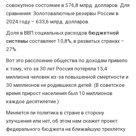
совокупное состояние в 576,8 млрд. долларов. Для
сравнения: Золотовалютные резервы России в
2024 году – 633,6 млрд. долларов.
Доля в ВВП социальных расходов
бюджетной
системы
составляет 10,8%, в развитых странах –
27%.
Вот это расслоение общества по доходам привело
к тому, что за 30 лет Россия потеряла 15,4
миллиона человек из-за повышенной смертности и
30 миллионов не родившихся детей. (В советское
время прирост населения был 10 миллионов
каждое десятилетие.)
Меняется ли политика в стране в сторону
улучшения или нет, об этом нам скажет проект
федерального бюджета на ближайшую трехлетку.