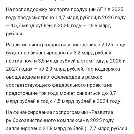
На господдержку экспорта продукции АПК в 2025
году предусмотрено 14,7 млрд рублей, в 2026 году
— 15,7 млрд рублей, в 2026 году — 16,8 млрд
рублей.
Развитие виноградарства и виноделия в 2025 году
будет профинансировано на 3,2 млрд рублей
против почти 3,5 млрд рублей в этом году, в 2026 и
2027 годах — по 2,9 млрд рублей. Господдержка
овощеводов и картофелеводов в рамках
соответствующего федерального проекта на
предстоящие три года может снизиться до 3,7
млрд рублей в год с 4,5 млрд рублей в 2024 году.
На финансирование госпрограммы «Развитие
рыбохозяйственного комплекса» в 2025 году
запланировано 21,8 млрд рублей (17,7 млрд рублей