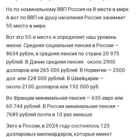
Но по номинальному ВВП Россия на 8 месте в мире.
А вот по ВВП на душу населения Россия занимает
55 место в мире.
Вот это 55-е место и определяет наш уровень
жизни. Средняя социальная пенсия в России —
8634 рубля, а средняя пенсия по стране 20 975
рублей. В Дании средняя пенсия около 2900
долларов или 265 000 рублей. В Норвегии — 2500
дол. или 228 000 рублей. В Швейцарии —
около 2100 долларов или 192 000 руб.
Во Франции минимальная пенсия — 635 евро или
60 744 рублей. В России минимальная пенсия –
7689 рублей почти в 10 раз меньше.
Зато в России, в 2024 году состоялось 125
долларовых миллиардеров, которые имеют