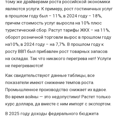
тому же драйверами роста российской экономики
являются услуги. К примеру, рост гостиничных услуг
в прошлом году был – 11%, в 2024 году – 18%,
причем стоимость услуг выросла на 10% плюс
туристический сбор. Растут тарифы ЖКХ – на 11%,
оборот розничной торговли вырос в прошлом году
на10%, в 2024 году – на 7,7%. В прошлом году к
росту ВВП был прибавлен рост товарных запасов
на складах. Так что никакого перегрева нет! Услуги
не перегреваются!
Как свидетельствуют данные таблицы, все
показатели имеют снижение темпов роста.
Промышленное производство снижает их вдвое.
Во время войны — это недопустимо! Растет только
курс доллара, да вместе с ним импорт с экспортом.
В 2025 году доходы федерального бюджета