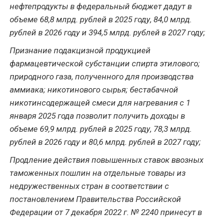
нефтепродукты в федеральный бюджет дадут в
объеме 68,8 млрд. рублей в 2025 году, 84,0 млрд.
рублей в 2026 году и 394,5 млрд. рублей в 2027 году;
Признание подакцизной продукцией
фармацевтической субстанции спирта этилового;
природного газа, полученного для производства
аммиака; никотинового сырья; бестабачной
никотинсодержащей смеси для нагревания с 1
января 2025 года позволит получить доходы в
объеме 69,9 млрд. рублей в 2025 году, 78,3 млрд.
рублей в 2026 году и 80,6 млрд. рублей в 2027 году;
Продление действия повышенных ставок ввозных
таможенных пошлин на отдельные товары из
недружественных стран в соответствии с
постановлением Правительства Российской
Федерации от 7 декабря 2022 г. № 2240 принесут в