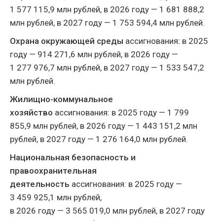
1 577 115,9 млн рублей, в 2026 году — 1 681 888,2
млн рублей, в 2027 году — 1 753 594,4 млн рублей.
Охрана окружающей среды
ассигнования
:
в 2025
году — 914 271,6 млн рублей, в 2026 году —
1 277 976,7 млн рублей, в 2027 году — 1 533 547,2
млн рублей.
Жилищно-коммунальное
хозяйство
ассигнования: в 2025 году — 1 799
855,9 млн рублей, в 2026 году — 1 443 151,2 млн
рублей, в 2027 году — 1 276 164,0 млн рублей.
Национальная безопасность и
правоохранительная
деятельность
ассигнования: в 2025 году —
3 459 925,1 млн рублей,
в 2026 году — 3 565 019,0 млн рублей, в 2027 году