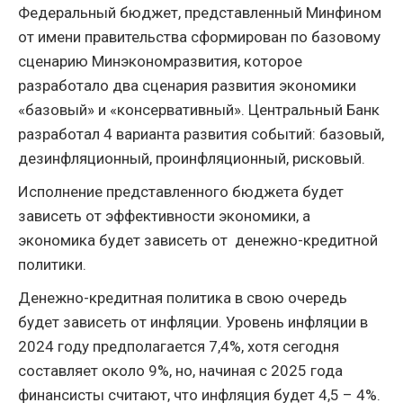
Федеральный бюджет, представленный Минфином
от имени правительства сформирован по базовому
сценарию Минэкономразвития, которое
разработало два сценария развития экономики
«базовый» и «консервативный». Центральный Банк
разработал 4 варианта развития событий: базовый,
дезинфляционный, проинфляционный, рисковый.
Исполнение представленного бюджета будет
зависеть от эффективности экономики, а
экономика будет зависеть от денежно-кредитной
политики.
Денежно-кредитная политика в свою очередь
будет зависеть от инфляции. Уровень инфляции в
2024 году предполагается 7,4%, хотя сегодня
составляет около 9%, но, начиная с 2025 года
финансисты считают, что инфляция будет 4,5 – 4%.