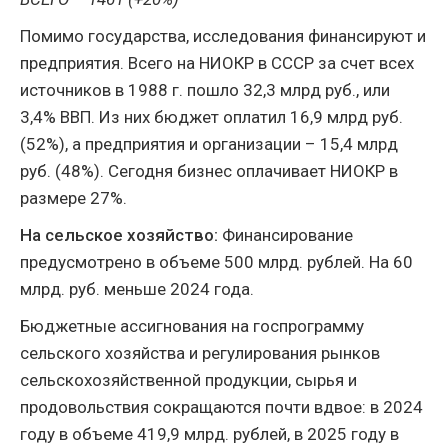
Помимо государства, исследования финансируют и
предприятия. Всего на НИОКР в СССР за счет всех
источников в 1988 г. пошло 32,3 млрд руб., или
3,4% ВВП. Из них бюджет оплатил 16,9 млрд руб.
(52%), а предприятия и организации – 15,4 млрд
руб. (48%). Сегодня бизнес оплачивает НИОКР в
размере 27%.
На сельское хозяйство:
Финансирование
предусмотрено в объеме 500 млрд. рублей. На 60
млрд. руб. меньше 2024 года.
Бюджетные ассигнования на госпрограмму
сельского хозяйства и регулирования рынков
сельскохозяйственной продукции, сырья и
продовольствия сокращаются почти вдвое: в 2024
году в объеме 419,9 млрд. рублей, в 2025 году в