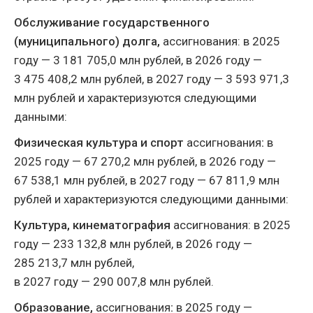
Обслуживание государственного
(муниципального) долга,
ассигнования: в 2025
году — 3 181 705,0 млн рублей, в 2026 году —
3 475 408,2 млн рублей, в 2027 году — 3 593 971,3
млн рублей и характеризуются следующими
данными:
Физическая культура и спорт
ассигнования
:
в
2025 году — 67 270,2 млн рублей, в 2026 году —
67 538,1 млн рублей, в 2027 году — 67 811,9 млн
рублей и характеризуются следующими данными:
Культура, кинематография
ассигнования: в 2025
году — 233 132,8 млн рублей, в 2026 году —
285 213,7 млн рублей,
в 2027 году — 290 007,8 млн рублей.
Образование,
ассигнования
:
в 2025 году —