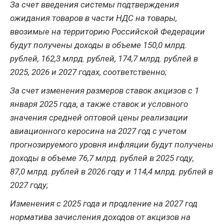
За счет введения системы подтверждения
ожидания товаров в части НДС на товары,
ввозимые на территорию Российской Федерации
будут получены доходы в объеме 150,0 млрд.
рублей, 162,3 млрд. рублей, 174,7 млрд. рублей в
2025, 2026 и 2027 годах, соответственно;
За счет изменения размеров ставок акцизов с 1
января 2025 года, а также ставок и условного
значения средней оптовой цены реализации
авиационного керосина на 2027 год с учетом
прогнозируемого уровня инфляции будут получены
доходы в объеме 76,7 млрд. рублей в 2025 году,
87,0 млрд. рублей в 2026 году и 114,4 млрд. рублей в
2027 году;
Изменения с 2025 года и продление на 2027 год
норматива зачисления доходов от акцизов на