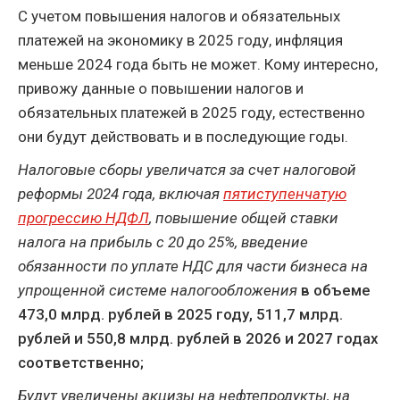
С учетом повышения налогов и обязательных
платежей на экономику в 2025 году, инфляция
меньше 2024 года быть не может. Кому интересно,
привожу данные о повышении налогов и
обязательных платежей в 2025 году, естественно
они будут действовать и в последующие годы.
Налоговые сборы увеличатся за счет налоговой
реформы 2024 года, включая
пятиступенчатую
прогрессию НДФЛ
, повышение общей ставки
налога на прибыль с 20 до 25%, введение
обязанности по уплате НДС для части бизнеса на
упрощенной системе налогообложения
в объеме
473,0 млрд. рублей в 2025 году, 511,7 млрд.
рублей и 550,8 млрд. рублей в 2026 и 2027 годах
соответственно;
Будут увеличены акцизы на нефтепродукты, на