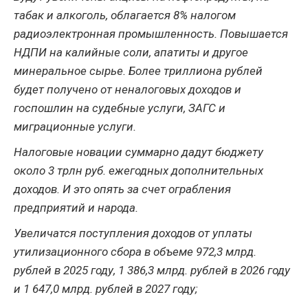
табак и алкоголь, облагается 8% налогом
радиоэлектронная промышленность. Повышается
НДПИ на калийные соли, апатиты и другое
минеральное сырье. Более триллиона рублей
будет получено от неналоговых доходов и
госпошлин на судебные услуги, ЗАГС и
миграционные услуги.
Налоговые новации суммарно дадут бюджету
около 3 трлн руб. ежегодных дополнительных
доходов. И это опять за счет ограбления
предприятий и народа.
Увеличатся поступления доходов от уплаты
утилизационного сбора в объеме 972,3 млрд.
рублей в 2025 году, 1 386,3 млрд. рублей в 2026 году
и 1 647,0 млрд. рублей в 2027 году;