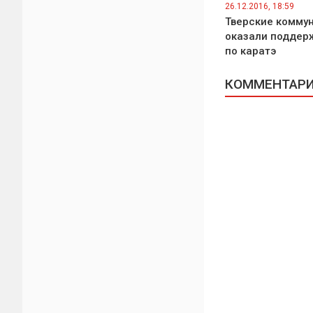
26.12.2016, 18:59
Тверские комму
оказали поддерж
по каратэ
КОММЕНТАРИИ