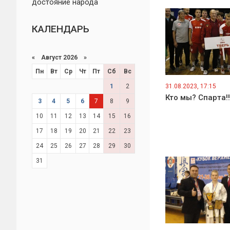
достояние народа
КАЛЕНДАРЬ
«
Август 2026 »
Пн
Вт
Ср
Чт
Пт
Сб
Вс
1
2
31.08.2023, 17:15
Кто мы? Спарта!!
3
4
5
6
7
8
9
10
11
12
13
14
15
16
17
18
19
20
21
22
23
24
25
26
27
28
29
30
31