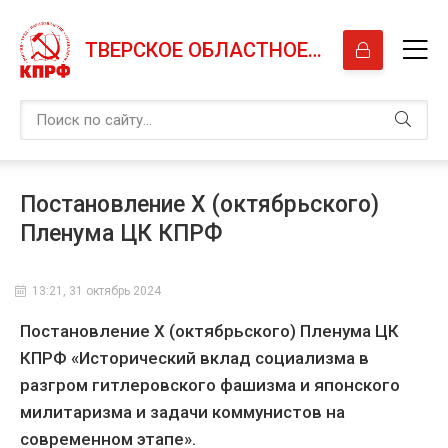
ТВЕРСКОЕ ОБЛАСТНОЕ ОТДЕЛЕНИЕ КПРФ
Постановление Х (октябрьского)
Пленума ЦК КПРФ
13:21, 31 октябрь 2024
Постановление Х (октябрьского) Пленума ЦК
КПРФ «Исторический вклад социализма в
разгром гитлеровского фашизма и японского
милитаризма и задачи коммунистов на
современном этапе».