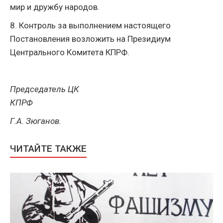
мир и дружбу народов.
8. Контроль за выполнением настоящего
Постановления возложить на Президиум
Центрального Комитета КПРФ.
Председатель ЦК
КПРФ
Г.А. Зюганов.
ЧИТАЙТЕ ТАКЖЕ