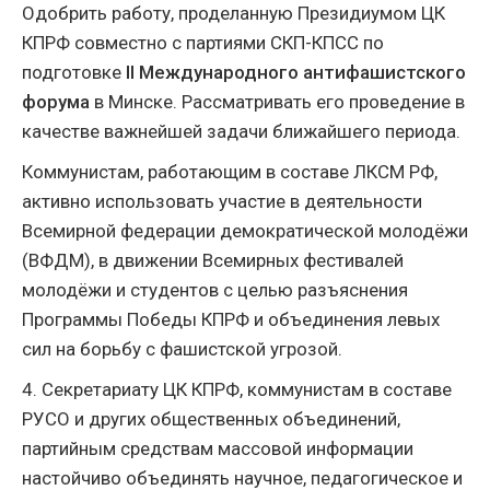
Одобрить работу, проделанную Президиумом ЦК
КПРФ совместно с партиями СКП-КПСС по
подготовке
II Международного антифашистского
форума
в Минске. Рассматривать его проведение в
качестве важнейшей задачи ближайшего периода.
Коммунистам, работающим в составе ЛКСМ РФ,
активно использовать участие в деятельности
Всемирной федерации демократической молодёжи
(ВФДМ), в движении Всемирных фестивалей
молодёжи и студентов с целью разъяснения
Программы Победы КПРФ и объединения левых
сил на борьбу с фашистской угрозой.
4. Секретариату ЦК КПРФ, коммунистам в составе
РУСО и других общественных объединений,
партийным средствам массовой информации
настойчиво объединять научное, педагогическое и