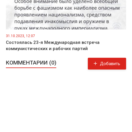
31.10.2023, 12:07
Состоялась 23-я Международная встреча
коммунистических и рабочих партий
КОММЕНТАРИИ (0)
Добавить