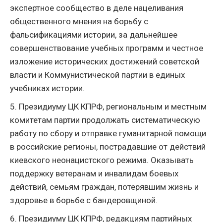
экспертное сообщество в деле нацеливания
общественного мнения на борьбу с
фальсификациями истории, за дальнейшее
совершенствование учебных программ и честное
изложение исторических достижений советской
власти и Коммунистической партии в единых
учебниках истории.
5. Президиуму ЦК КПРФ, региональным и местным
комитетам партии продолжать систематическую
работу по сбору и отправке гуманитарной помощи
в российские регионы, пострадавшие от действий
киевского неонацистского режима. Оказывать
поддержку ветеранам и инвалидам боевых
действий, семьям граждан, потерявшим жизнь и
здоровье в борьбе с бандеровщиной.
6. Президиуму ЦК КПРФ, редакциям партийных