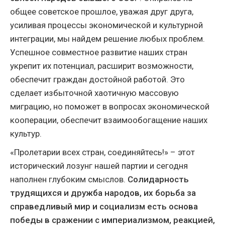
общее советское прошлое, уважая друг друга,
усиливая процессы экономической и культурной
интеграции, мы найдем решение любых проблем.
Успешное совместное развитие наших стран
укрепит их потенциал, расширит возможности,
обеспечит граждан достойной работой. Это
сделает избыточной хаотичную массовую
миграцию, но поможет в вопросах экономической
кооперации, обеспечит взаимообогащение наших
культур.
«Пролетарии всех стран, соединяйтесь!» – этот
исторический лозунг нашей партии и сегодня
наполнен глубоким смыслов.
Солидарность
трудящихся и дружба народов, их борьба за
справедливый мир и социализм есть основа
победы в сражении с империализмом, реакцией,