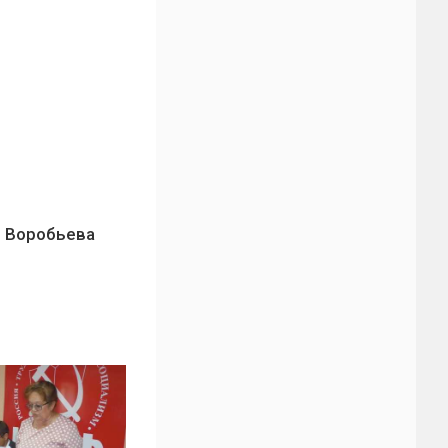
. Воробьева