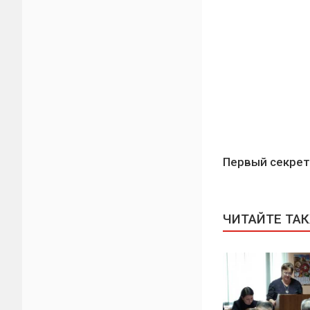
Первый секрет
ЧИТАЙТЕ ТА