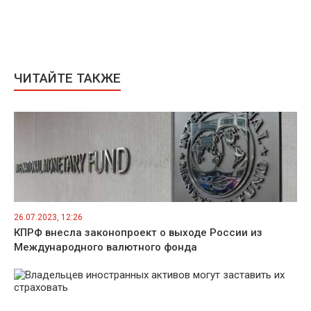
ЧИТАЙТЕ ТАКЖЕ
26.07.2023, 12:26
КПРФ внесла законопроект о выходе России из
Международного валютного фонда