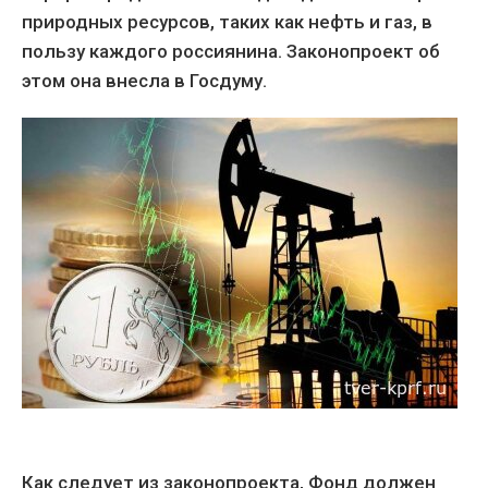
природных ресурсов, таких как нефть и газ, в
пользу каждого россиянина. Законопроект об
этом она внесла в Госдуму.
Как следует из законопроекта, Фонд должен