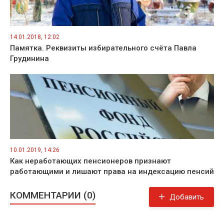
14.01.2018, 12:02
Памятка. Реквизиты избирательного счёта Павла
Грудинина
10.01.2019, 14:26
Как неработающих пенсионеров признают
работающими и лишают права на индексацию пенсий
КОММЕНТАРИИ (0)
Добавить