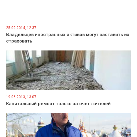
25.09.2014, 12:37
Владельцев иностранных активов могут заставить их
страховать
19.06.2013, 13:07
Капитальный ремонт только за счет жителей