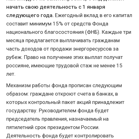
начать свою деятельность с 1 января
следующего года.
Ежегодный вклад в его капитал
составит минимум 15% от средств Фонда
национального благосостояния (ФНБ). Каждые три
месяца предлагается выплачивать гражданам
часть доходов от продажи энергоресурсов за
рубеж. Право на получение этих выплат получат
россияне, имеющие трудовой стаж не менее 15
лет.
Механизм работы фонда прописан следующим
образом: граждане откроют счета в банках, в
которых контрольный пакет акций принадлежит
государству. Руководителем фонда будет
председатель правления, назначаемый на
пятилетний срок президентом России.
Деятельность фонда будет контролировать