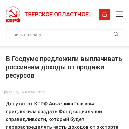
ТВЕРСКОЕ ОБЛАСТНОЕ ОТДЕЛЕНИЕ КПРФ
В Госдуме предложили выплачивать
россиянам доходы от продажи
ресурсов
05:13, 16 январь 2025
Депутат от КПРФ Анжелика Глазкова
предложила создать Фонд социальной
справедливости, который будет
перераспределять часть доходов от экспорта