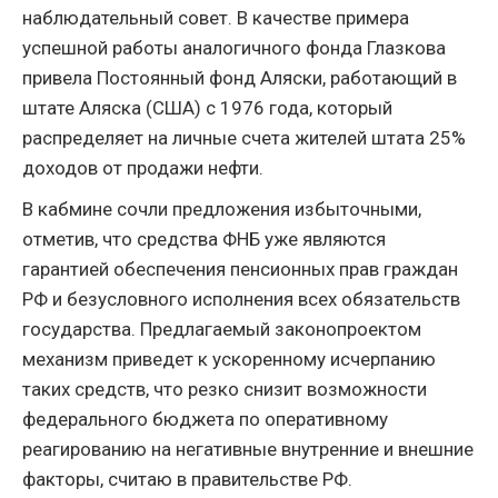
наблюдательный совет. В качестве примера
успешной работы аналогичного фонда Глазкова
привела Постоянный фонд Аляски, работающий в
штате Аляска (США) с 1976 года, который
распределяет на личные счета жителей штата 25%
доходов от продажи нефти.
В кабмине сочли предложения избыточными,
отметив, что средства ФНБ уже являются
гарантией обеспечения пенсионных прав граждан
РФ и безусловного исполнения всех обязательств
государства. Предлагаемый законопроектом
механизм приведет к ускоренному исчерпанию
таких средств, что резко снизит возможности
федерального бюджета по оперативному
реагированию на негативные внутренние и внешние
факторы, считаю в правительстве РФ.