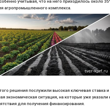
собенно учитывая, что на него приходилось около 3
я агропромышленного комплекса.
того решения послужили высокая ключевая ставка и
я экономическая ситуация, на которые уже указали 
ятствия для получения финансирования.