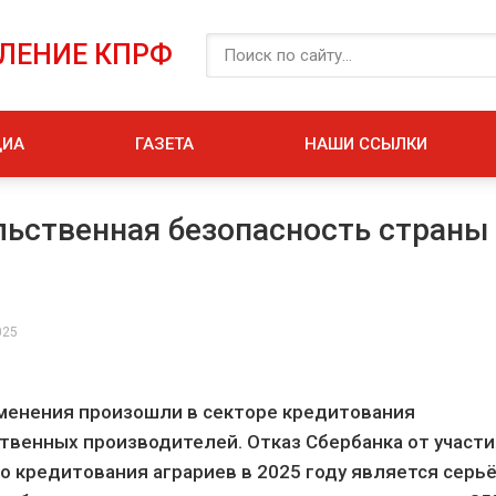
ЕЛЕНИЕ КПРФ
ДИА
ГАЗЕТА
НАШИ ССЫЛКИ
ьственная безопасность страны
025
енения произошли в секторе кредитования
твенных производителей. Отказ Сбербанка от участи
о кредитования аграриев в 2025 году является серь