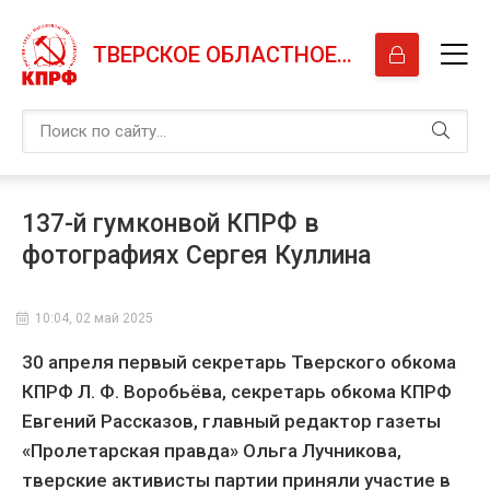
ТВЕРСКОЕ ОБЛАСТНОЕ ОТДЕЛЕНИЕ КПРФ
137-й гумконвой КПРФ в
фотографиях Сергея Куллина
10:04, 02 май 2025
30 апреля первый секретарь Тверского обкома
КПРФ Л. Ф. Воробьёва, секретарь обкома КПРФ
Евгений Рассказов, главный редактор газеты
«Пролетарская правда» Ольга Лучникова,
тверские активисты партии приняли участие в