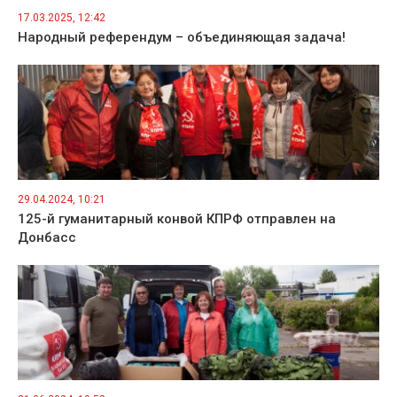
17.03.2025, 12:42
Народный референдум – объединяющая задача!
29.04.2024, 10:21
125-й гуманитарный конвой КПРФ отправлен на
Донбасс