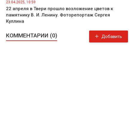
23.04.2025, 10:59
22 апреля в Твери прошло возложение цветов к
памятнику В. И. Ленину. Фоторепортаж Сергея
Куллина
КОММЕНТАРИИ (0)
Добавить