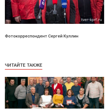
Фотокорреспондент Сергей Куллин
ЧИТАЙТЕ ТАКЖЕ