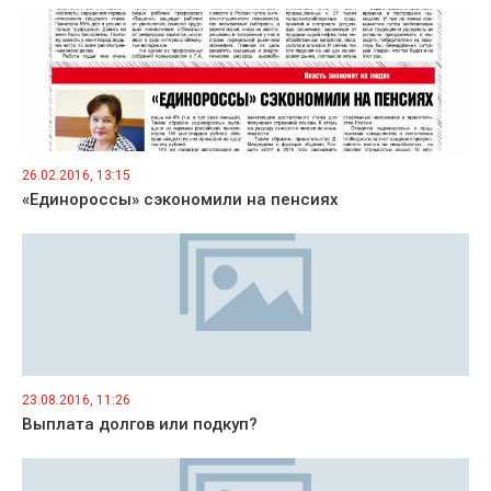
26.02.2016, 13:15
«Единороссы» сэкономили на пенсиях
23.08.2016, 11:26
Выплата долгов или подкуп?