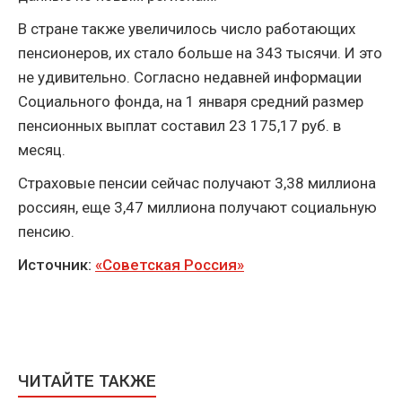
В стране также увеличилось число работающих
пенсионеров, их стало больше на 343 тысячи. И это
не удивительно. Согласно недавней информации
Социального фонда, на 1 января средний размер
пенсионных выплат составил 23 175,17 руб. в
месяц.
Страховые пенсии сейчас получают 3,38 миллиона
россиян, еще 3,47 миллиона получают социальную
пенсию.
Источник:
«Советская Россия»
ЧИТАЙТЕ ТАКЖЕ