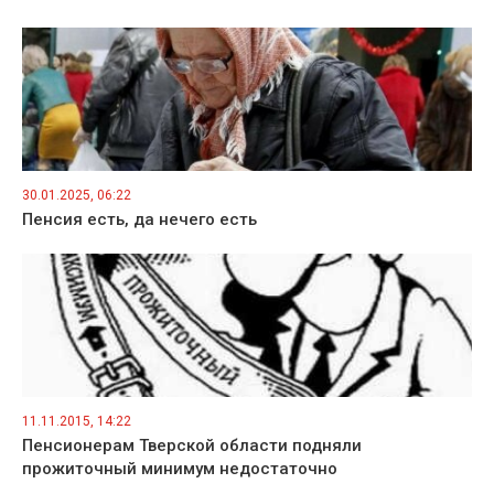
30.01.2025, 06:22
Пенсия есть, да нечего есть
11.11.2015, 14:22
Пенсионерам Тверской области подняли
прожиточный минимум недостаточно