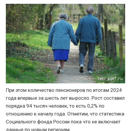
При этом количество пенсионеров по итогам 2024
года впервые за шесть лет выросло. Рост составил
порядка 94 тысяч человек, то есть 0,2% по
отношению к началу года. Отметим, что статистика
Социального фонда России пока что не включает
данные по новым регионам.