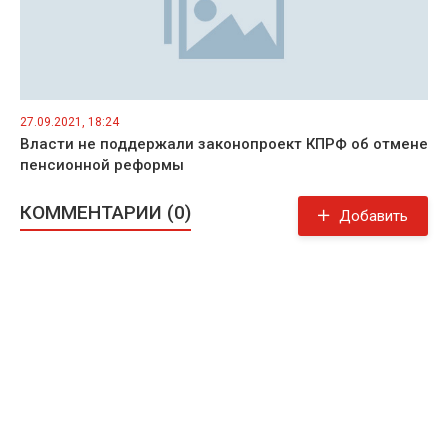
27.09.2021, 18:24
Власти не поддержали законопроект КПРФ об отмене
пенсионной реформы
КОММЕНТАРИИ (0)
Добавить