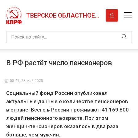
ТВЕРСКОЕ ОБЛАСТНОЕ ОТДЕЛЕНИЕ КПРФ
В РФ растёт число пенсионеров
08:41, 28 май 2025
Социальный фонд России опубликовал
актуальные данные о количестве пенсионеров
в стране. Всего в России проживают 41 169 800
людей пенсионного возраста. При этом
женщин-пенсионеров оказалось в два раза
больше, чем мужчин.