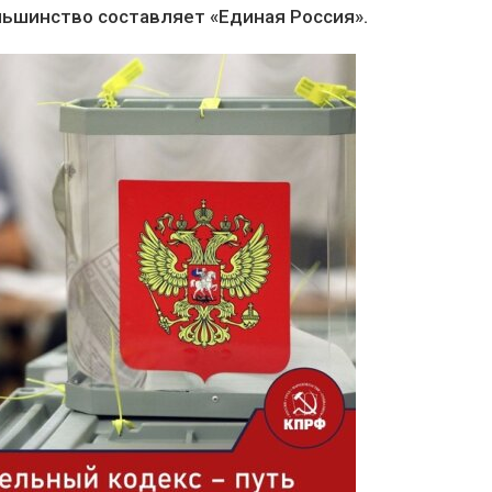
льшинство составляет «Единая Россия».