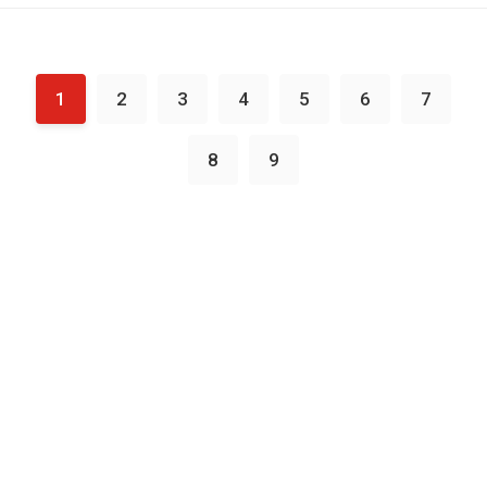
1
2
3
4
5
6
7
8
9