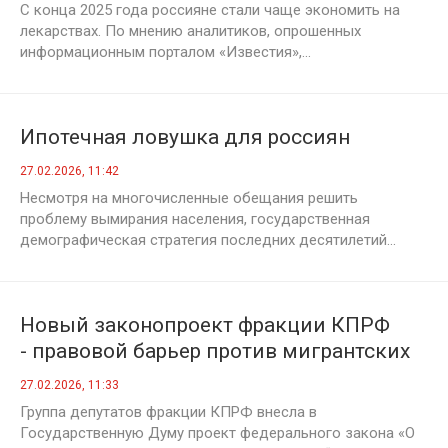
С конца 2025 года россияне стали чаще экономить на
лекарствах. По мнению аналитиков, опрошенных
информационным порталом «Известия»,...
Ипотечная ловушка для россиян
27.02.2026, 11:42
Несмотря на многочисленные обещания решить
проблему вымирания населения, государственная
демографическая стратегия последних десятилетий...
Новый законопроект фракции КПРФ
- правовой барьер против мигрантских
анклавов
27.02.2026, 11:33
Группа депутатов фракции КПРФ внесла в
Государственную Думу проект федерального закона «О