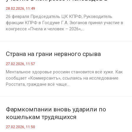
Москве
28.02.2026, 11:49
26 февраля Председатель ЦК КПРФ, Руководитель
фракции КПРФ в Госдуме Г.А. Зюганов принял участие в
конгрессе «Пчела и человек – 2026»,...
Страна на грани нервного срыва
27.02.2026, 11:57
Ментальное здоровье россиян становится всё хуже. Как
сообщает «Коммерсантъ», ссылаясь на исследование
Росстата, граждане всё чаще...
Фармкомпании вновь ударили по
кошелькам трудящихся
27.02.2026, 11:50