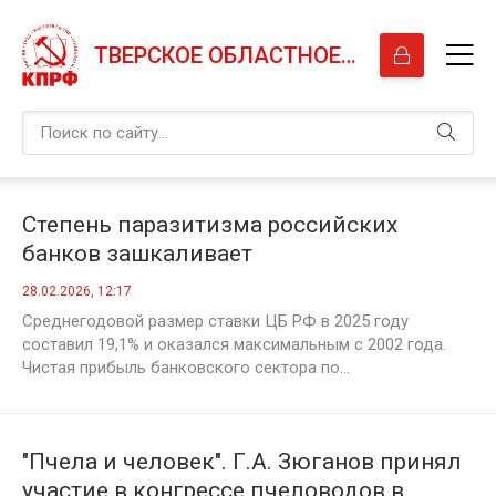
ТВЕРСКОЕ ОБЛАСТНОЕ ОТДЕЛЕНИЕ КПРФ
Степень паразитизма российских
банков зашкаливает
28.02.2026, 12:17
Среднегодовой размер ставки ЦБ РФ в 2025 году
составил 19,1% и оказался максимальным с 2002 года.
Чистая прибыль банковского сектора по...
"Пчела и человек". Г.А. Зюганов принял
участие в конгрессе пчеловодов в