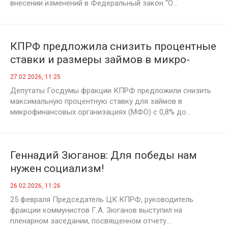
внесении изменений в Федеральный закон “О...
КПРФ предложила снизить процентные
ставки и размеры займов в микро-
финансовых организациях
27.02.2026, 11:25
Депутаты Госдумы фракции КПРФ предложили снизить
максимальную процентную ставку для займов в
микрофинансовых организациях (МФО) с 0,8% до...
Геннадий Зюганов: Для победы нам
нужен социализм!
26.02.2026, 11:26
25 февраля Председатель ЦК КПРФ, руководитель
фракции коммунистов Г.А. Зюганов выступил на
пленарном заседании, посвященном отчету...