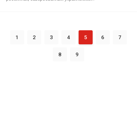
1
2
3
4
5
6
7
8
9