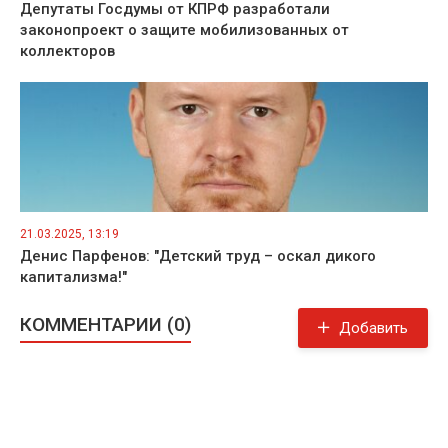
Депутаты Госдумы от КПРФ разработали
законопроект о защите мобилизованных от
коллекторов
21.03.2025, 13:19
Денис Парфенов: "Детский труд – оскал дикого
капитализма!"
КОММЕНТАРИИ (0)
Добавить