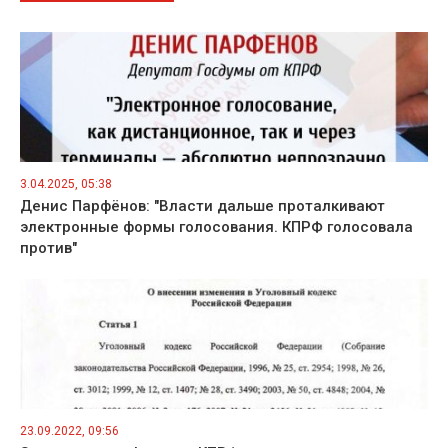
3.04.2025, 05:38
Денис Парфёнов: "Власти дальше проталкивают
электронные формы голосования. КПРФ голосовала
против"
23.09.2022, 09:56