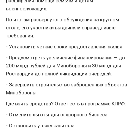
расширения помощи семьям и детям
военнослужащих.
По итогам развернутого обсуждения на круглом
столе, его участники выдвинули справедливые
требования:
- Установить чёткие сроки предоставления жилья
- Предусмотреть увеличение финансирования — до
200 млрд рублей для Минобороны и 30 млрд для
Росгвардии до полной ликвидации очередей.
- Завершить строительство заброшенных объектов
Минобороны.
Где взять средства? Ответ есть в программе КПРФ:
- Отменить льготы для офшорного бизнеса.
- Остановить утечку капитала.