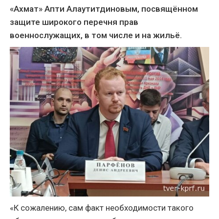
«Ахмат» Апти Алаутитдиновым, посвящённом
защите широкого перечня прав
военнослужащих, в том числе и на жильё.
«К сожалению, сам факт необходимости такого