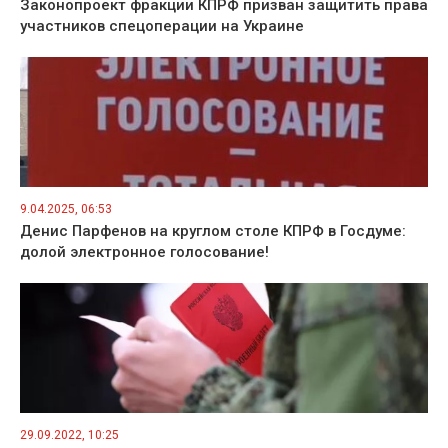
Законопроект фракции КПРФ призван защитить права
участников спецоперации на Украине
9.04.2025, 06:53
Денис Парфенов на круглом столе КПРФ в Госдуме:
долой электронное голосование!
29.09.2022, 10:25