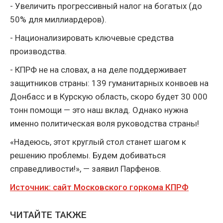
- Увеличить прогрессивный налог на богатых (до
50% для миллиардеров).
- Национализировать ключевые средства
производства.
- КПРФ не на словах, а на деле поддерживает
защитников страны: 139 гуманитарных конвоев на
Донбасс и в Курскую область, скоро будет 30 000
тонн помощи — это наш вклад. Однако нужна
именно политическая воля руководства страны!
«Надеюсь, этот круглый стол станет шагом к
решению проблемы. Будем добиваться
справедливости!», — заявил Парфенов.
Источник: сайт Московского горкома КПРФ
ЧИТАЙТЕ ТАКЖЕ