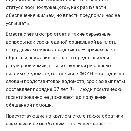
статусе военнослужащего», как раз в части
обеспечения жильем, но власти предпочли нас не
услышать.
Вместе с этим остро стоят и такие серьезные
вопросы как сроки единой социальной выплаты
сотрудникам силовых ведомств — причем на это
обратили внимание не только представители
регулярной армии, но и сотрудники различных
силовых ведомств, в том числе ФСИН — сегодня по
словам представителей ведомств, срок ее выплаты
составляет порядка 37 лет (!) — люди практически
гарантированно не доживают до получения
обещанной помощи.
Присутствующие на круглом столе также обратили
внимание и не необходимость существенного