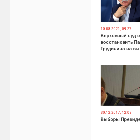
10.08.2021, 09:27
Верховный суд 
восстановить П
Грудинина на вы
30.12.2017, 12:03
Выборы Презид