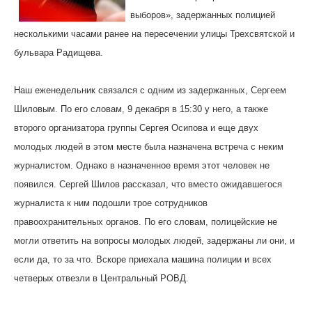
выборов», задержанных полицией
несколькими часами ранее на пересечении улицы Трехсвятской и
бульвара Радищева.
Наш еженедельник связался с одним из задержанных, Сергеем
Шиловым. По его словам, 9 декабря в 15:30 у него, а также
второго организатора группы Сергея Осипова и еще двух
молодых людей в этом месте была назначена встреча с неким
журналистом. Однако в назначенное время этот человек не
появился. Сергей Шилов рассказал, что вместо ожидавшегося
журналиста к ним подошли трое сотрудников
правоохранительных органов. По его словам, полицейские не
могли ответить на вопросы молодых людей, задержаны ли они, и
если да, то за что. Вскоре приехала машина полиции и всех
четверых отвезли в Центральный РОВД.