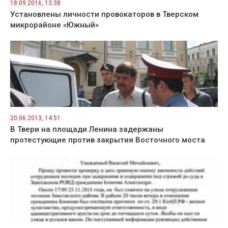
18.09.2016, 13:38
Установлены личности провокаторов в Тверском
микрорайоне «Южный»
20.06.2013, 14:51
В Твери на площади Ленина задержаны
протестующие против закрытия Восточного моста