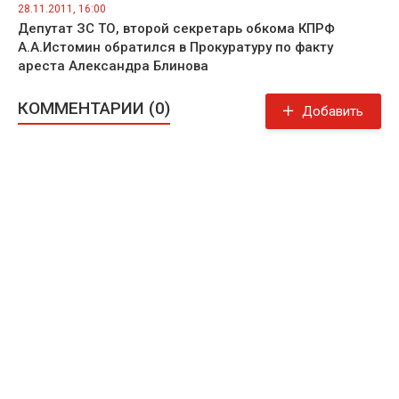
28.11.2011, 16:00
Депутат ЗС ТО, второй секретарь обкома КПРФ
А.А.Истомин обратился в Прокуратуру по факту
ареста Александра Блинова
КОММЕНТАРИИ (0)
Добавить