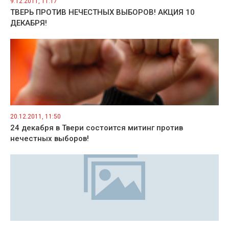
9.12.2011, 11:17
ТВЕРЬ ПРОТИВ НЕЧЕСТНЫХ ВЫБОРОВ! АКЦИЯ 10
ДЕКАБРЯ!
20.12.2011, 11:50
24 декабря в Твери состоится митинг против
нечестных выборов!