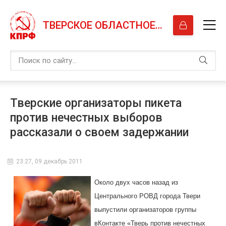
ТВЕРСКОЕ ОБЛАСТНОЕ ОТДЕЛЕНИЕ КПРФ
Тверские организаторы пикета
против нечестных выборов
рассказали о своем задержании
23:27, 09 декабрь 2011
Около двух часов назад из
Центрального РОВД города Твери
выпустили организаторов группы
вКонтакте «Тверь против нечестных