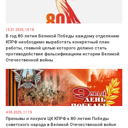
15.01.2025, 10:18
В год 80-летия Великой Победы каждому отделению
КПРФ необходимо выработать конкретный план
работы, главной целью которого должно стать
противодействие фальсификациям истории Великой
Отечественной войны
4.05.2025, 11:19
Призывы и лозунги ЦК КПРФ к 80-летию Победы
советского народа в Великой Отечественной войне