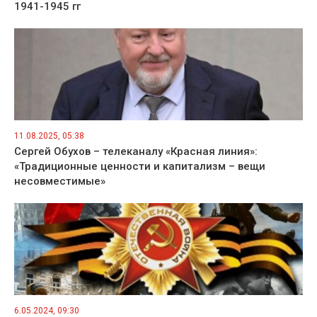
1941-1945 гг
11.08.2025, 05:38
Сергей Обухов – телеканалу «Красная линия»:
«Традиционные ценности и капитализм – вещи
несовместимые»
6.05.2024, 09:30