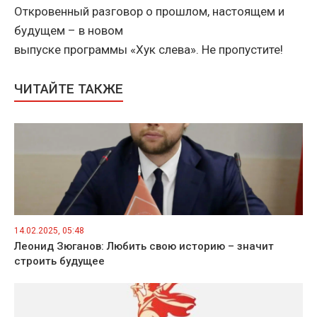
Откровенный разговор о прошлом, настоящем и
будущем – в новом
выпуске программы «Хук слева». Не пропустите!
ЧИТАЙТЕ ТАКЖЕ
14.02.2025, 05:48
Леонид Зюганов: Любить свою историю – значит
строить будущее