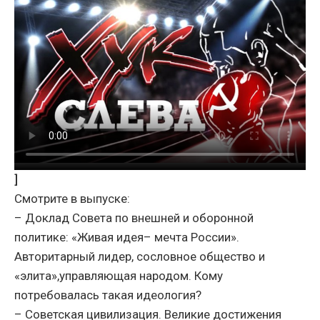
]
Смотрите в выпуске:
– Доклад Совета по внешней и оборонной
политике: «Живая идея– мечта России».
Авторитарный лидер, сословное общество и
«элита»,управляющая народом. Кому
потребовалась такая идеология?
– Советская цивилизация. Великие достижения