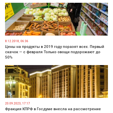
8.12.2018, 06:36
Цены на продукты в 2019 году поразят всех. Первый
скачок — с февраля Только овощи подорожают до
50%
20.09.2023, 17:17
Фракция КПРФ в Госдуме внесла на рассмотрение