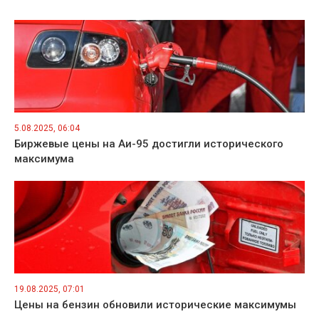
5.08.2025, 06:04
Биржевые цены на Аи-95 достигли исторического
максимума
19.08.2025, 07:01
Цены на бензин обновили исторические максимумы