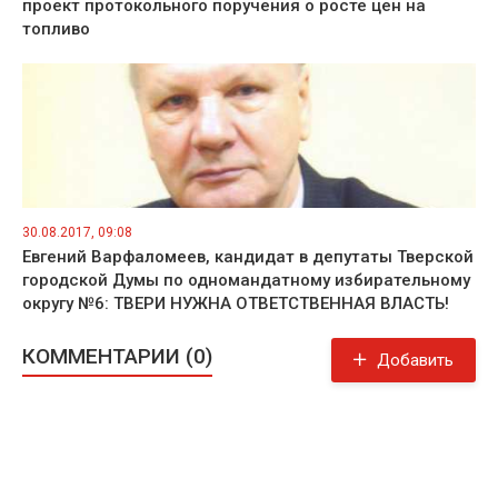
проект протокольного поручения о росте цен на
топливо
30.08.2017, 09:08
Евгений Варфаломеев, кандидат в депутаты Тверской
городской Думы по одномандатному избирательному
округу №6: ТВЕРИ НУЖНА ОТВЕТСТВЕННАЯ ВЛАСТЬ!
КОММЕНТАРИИ (0)
Добавить