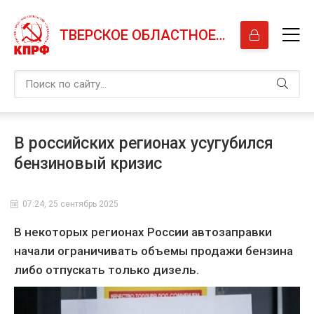
ТВЕРСКОЕ ОБЛАСТНОЕ ОТДЕЛЕНИЕ КПРФ
В российских регионах усугубился
бензиновый кризис
07:24, 25 сентябрь 2025
В некоторых регионах России автозаправки
начали ограничивать объемы продажи бензина
либо отпускать только дизель.