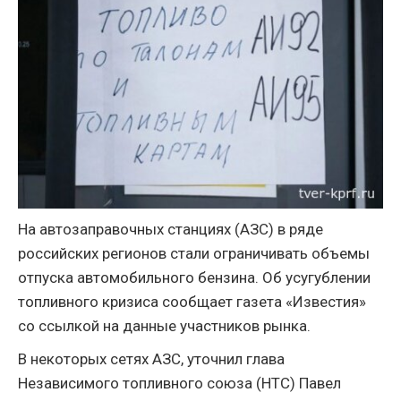
На автозаправочных станциях (АЗС) в ряде
российских регионов стали ограничивать объемы
отпуска автомобильного бензина. Об усугублении
топливного кризиса сообщает газета «Известия»
со ссылкой на данные участников рынка.
В некоторых сетях АЗС, уточнил глава
Независимого топливного союза (НТС) Павел