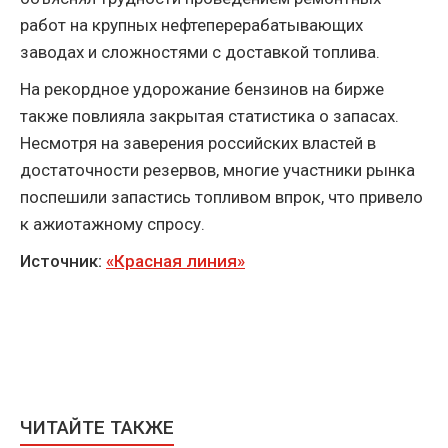
работ на крупных нефтеперерабатывающих
заводах и сложностями с доставкой топлива.
На рекордное удорожание бензинов на бирже
также повлияла закрытая статистика о запасах.
Несмотря на заверения российских властей в
достаточности резервов, многие участники рынка
поспешили запастись топливом впрок, что привело
к ажиотажному спросу.
Источник:
«Красная линия»
ЧИТАЙТЕ ТАКЖЕ