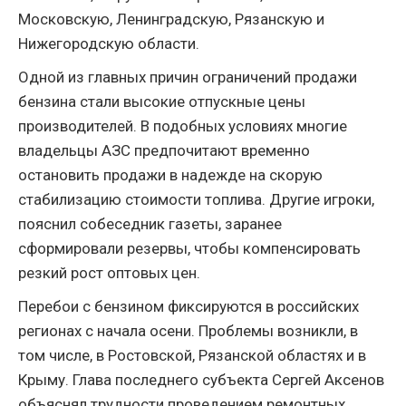
Московскую, Ленинградскую, Рязанскую и
Нижегородскую области.
Одной из главных причин ограничений продажи
бензина стали высокие отпускные цены
производителей. В подобных условиях многие
владельцы АЗС предпочитают временно
остановить продажи в надежде на скорую
стабилизацию стоимости топлива. Другие игроки,
пояснил собеседник газеты, заранее
сформировали резервы, чтобы компенсировать
резкий рост оптовых цен.
Перебои с бензином фиксируются в российских
регионах с начала осени. Проблемы возникли, в
том числе, в Ростовской, Рязанской областях и в
Крыму. Глава последнего субъекта Сергей Аксенов
объяснял трудности проведением ремонтных