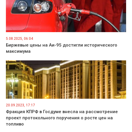
5.08.2025, 06:04
Биржевые цены на Аи-95 достигли исторического
максимума
20.09.2023, 17:17
Фракция КПРФ в Госдуме внесла на рассмотрение
проект протокольного поручения о росте цен на
топливо