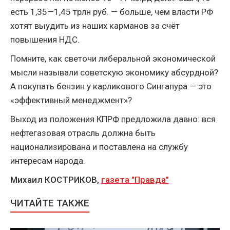
есть 1,35—1,45 трлн руб. — больше, чем власти РФ
хотят выудить из наших карманов за счёт
повышения НДС.
Помните, как светочи либеральной экономической
мысли называли советскую экономику абсурдной?
А покупать бензин у карликового Сингапура — это
«эффективный менеджмент»?
Выход из положения КПРФ предложила давно: вся
нефтегазовая отрасль должна быть
национализирована и поставлена на службу
интересам народа.
Михаил КОСТРИКОВ,
газета "Правда"
ЧИТАЙТЕ ТАКЖЕ