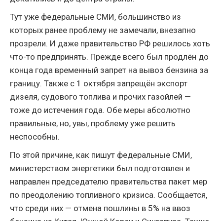
Тут уже федеральные СМИ, большинство из
которых ранее проблему не замечали, внезапно
прозрели. И даже правительство РФ решилось хоть
что-то предпринять. Прежде всего был продлён до
конца года временный запрет на вывоз бензина за
границу. Также с 1 октября запрещён экспорт
дизеля, судового топлива и прочих газойлей —
тоже до истечения года. Обе меры абсолютно
правильные, но, увы, проблему уже решить
неспособны.
По этой причине, как пишут федеральные СМИ,
министерством энергетики был подготовлен и
направлен председателю правительства пакет мер
по преодолению топливного кризиса. Сообщается,
что среди них — отмена пошлины в 5% на ввоз