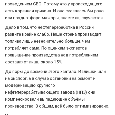
проведением СВО. Потому что у происходящего
есть коренная причина. И она сказалась бы рано
или поздно: форс-мажоры, знаете ли, случаются.
Дело в том, что нефтепереработка в России
развита крайне слабо. Наша страна производит
топлива лишь незначительно больше, чем
потребляет сама. По оценкам экспертов
превышение производства над потреблением
составляет лишь около 15%.
До поры до времени этого хватало. Излишки шли
на экспорт, а в случае остановки на ремонт и
модернизацию крупного
нефтеперерабатывающего завода (НПЗ) они
компенсировали выпадающие объёмы
производства. В общем, всё было оптимизировано.