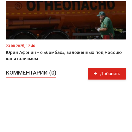
23.08.2025, 12:46
Юрий Афонин - о «бомбах», заложенных под Россию
капитализмом
КОММЕНТАРИИ (0)
Добавить