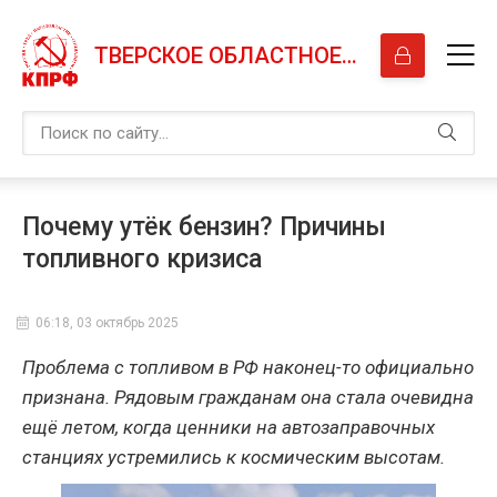
ТВЕРСКОЕ ОБЛАСТНОЕ ОТДЕЛЕНИЕ КПРФ
Почему утёк бензин? Причины
топливного кризиса
06:18, 03 октябрь 2025
Проблема с топливом в РФ наконец-то официально
признана. Рядовым гражданам она стала очевидна
ещё летом, когда ценники на автозаправочных
станциях устремились к космическим высотам.