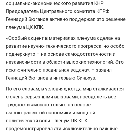
социально-экономического развития КНР.
Председатель Центрального комитета КПРФ
Геннадий Зюганов активно поддержал это решение
пленума ЦК КПК.
«Особый акцент в материалах пленума сделан на
развитие научно-технического прогресса, но особо
подчеркнуто – на основе самодостаточности и
независимости в области высоких технологий. Это
исключительно правильная задача», – заявил
Геннадий Зюганов в интервью Синьхуа.
По его словам, в условиях, когда мир сталкивается
с очень серьезными вызовами, преодолеть все
трудности «можно только на основе
высокоразвитой экономики и мощной
политической воли. Пленум ЦК КПК
продемонстрировал эти исключительно важные