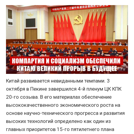
Китай развивается невиданными темпами. 3
октября в Пекине завершился 4-й пленум ЦК КПК
20-го созыва. В его материалах обеспечение
высококачественного экономического роста на
основе научно-технического прогресса и развития
высоких технологий определено как один из
главных приоритетов 15-го пятилетнего плана