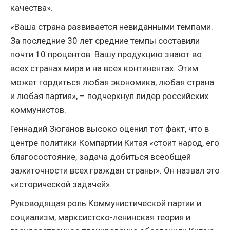
качества».
«Ваша страна развивается невиданными темпами.
За последние 30 лет средние темпы составили
почти 10 процентов. Вашу продукцию знают во
всех странах мира и на всех континентах. Этим
может гордиться любая экономика, любая страна
и любая партия», – подчеркнул лидер российских
коммунистов.
Геннадий Зюганов высоко оценил тот факт, что в
центре политики Компартии Китая «стоит народ, его
благосостояние, задача добиться всеобщей
зажиточности всех граждан страны». Он назвал это
«исторической задачей».
Руководящая роль Коммунистической партии и
социализм, марксистско-ленинская теория и