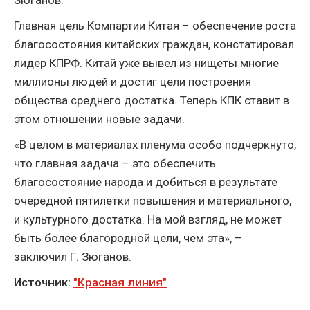
Зюганов.
Главная цель Компартии Китая – обеспечение роста
благосостояния китайских граждан, констатировал
лидер КПРФ. Китай уже вывел из нищеты многие
миллионы людей и достиг цели построения
общества среднего достатка. Теперь КПК ставит в
этом отношении новые задачи.
«В целом в материалах пленума особо подчеркнуто,
что главная задача – это обеспечить
благосостояние народа и добиться в результате
очередной пятилетки повышения и материального,
и культурного достатка. На мой взгляд, не может
быть более благородной цели, чем эта», –
заключил Г. Зюганов.
Источник:
"Красная линия"