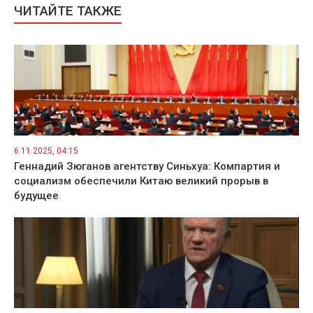
ЧИТАЙТЕ ТАКЖЕ
6.11.2025, 04:15
Геннадий Зюганов агентству Синьхуа: Компартия и
социализм обеспечили Китаю великий прорыв в
будущее