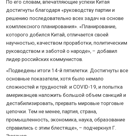
По его словам, впечатляющие успехи Китая
достигнуты благодаря «руководству партии и
решению последовательно всех задач на основе
комплексного планирования». «Планирование,
которого добился Китай, отличается своей
научностью, качеством проработки, политическим
руководством и заботой о народе», – добавил
лидер российских коммунистов.
«Подведены итоги 14-й пятилетки. Достигнуты все
основные показатели, хотя было немало
сложностей и трудностей: и COVID-19, и попытка
американцев наложить большой объем санкций и
дестабилизировать, прервать мировые торговые
цепочки. Тем не менее, партия, страна,
промышленность, экономика, наука, образование
справились с этим блестяще», – подчеркнул Г.