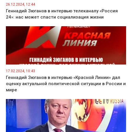
26.12.2024, 12:44
Геннадий Зюганов в интервью телеканалу «Россия
24»: нас может спасти социализация жизни
17.02.2024, 10:43
Геннадий Зюганов в интервью «Красной Линии» дал
оценку актуальной политической ситуации в России и
мире