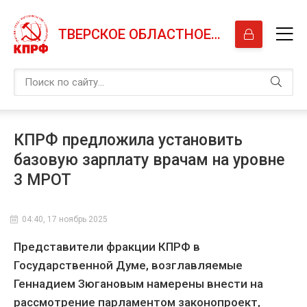
ТВЕРСКОЕ ОБЛАСТНОЕ ОТДЕЛЕНИЕ КПРФ
КПРФ предложила установить
базовую зарплату врачам на уровне
3 МРОТ
04:40, 17 ноябрь 2025
Представители фракции КПРФ
в
Государственной Думе, возглавляемые
Геннадием Зюгановым
намерены внести на
рассмотрение парламентом законопроект,