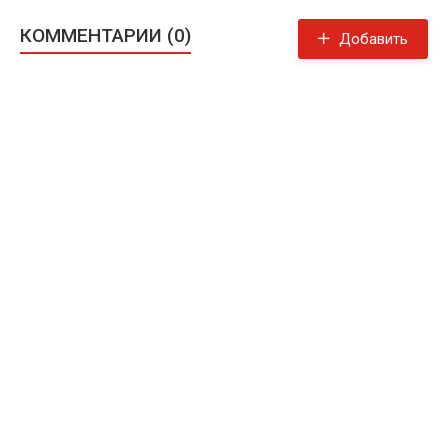
КОММЕНТАРИИ (0)
Добавить