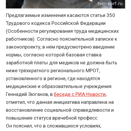
Предлагаемые изменения касаются статьи 350
Трудового кодекса Российской Федерации
(Особенности регулирования труда медицинских
работников). Согласно пояснительной записке к
законопроекту, в нём предусмотрено введение
нормы, согласно которой базовая ставка
заработной платы для медиков не должна быть
ниже трёхкратного регионального МРОТ,
установленного в регионе, где находятся
медицинские и образовательные учреждения.
Геннадий Зюганов, в
беседе с РИА Новости
,
отметил, что данная инициатива направлена на
восстановление социальной справедливости и
повышение статуса врачебной професс
Он пояснил, что в сложившихся условиях,