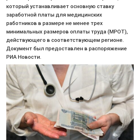
который устанавливает основную ставку
заработной платы для медицинских
работников в размере не менее трех
минимальных размеров оплаты труда (МРОТ),
действующего в соответствующем регионе.
Документ был предоставлен в распоряжение
РИА Новости.