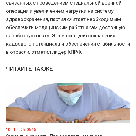
связанных с проведением специальной военной
операции и увеличением нагрузки на систему
здравоохранения, партия считает необходимым
обеспечить медицинским работникам достойную
заработную плату. Это важно для сохранения
кадрового потенциала и обеспечения стабильности
в отрасли, отметил лидер КПРФ.
ЧИТАЙТЕ ТАКЖЕ
10.11.2025, 06:15