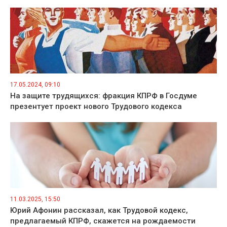
17.05.2024, 09:10
На защите трудящихся: фракция КПРФ в Госдуме
презентует проект нового Трудового кодекса
11.03.2025, 15:50
Юрий Афонин рассказал, как Трудовой кодекс,
предлагаемый КПРФ, скажется на рождаемости