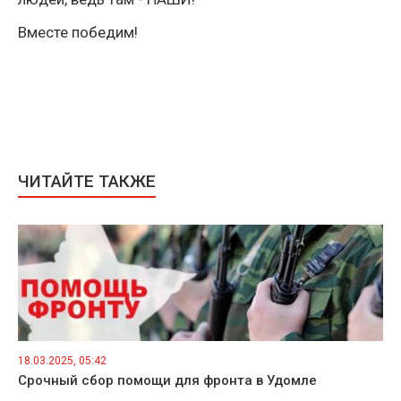
Вместе победим!
ЧИТАЙТЕ ТАКЖЕ
18.03.2025, 05:42
Срочный сбор помощи для фронта в Удомле