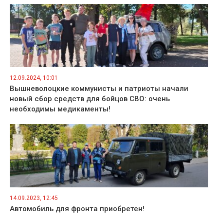
12.09.2024, 10:01
Вышневолоцкие коммунисты и патриоты начали
новый сбор средств для бойцов СВО: очень
необходимы медикаменты!
14.09.2023, 12:45
Автомобиль для фронта приобретен!