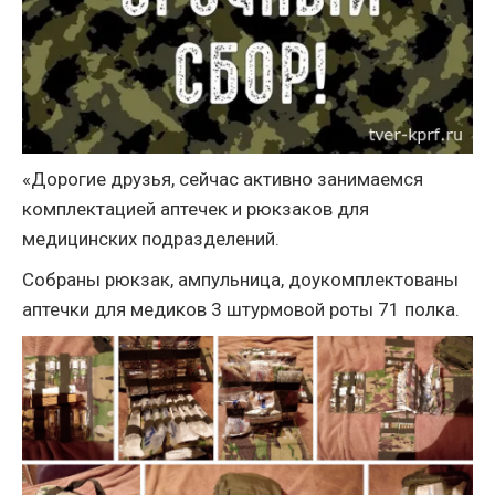
«Дорогие друзья, сейчас активно занимаемся
комплектацией аптечек и рюкзаков для
медицинских подразделений.
Собраны рюкзак, ампульница, доукомплектованы
аптечки для медиков 3 штурмовой роты 71 полка.