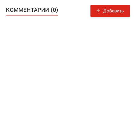
КОММЕНТАРИИ (0)
Добавить