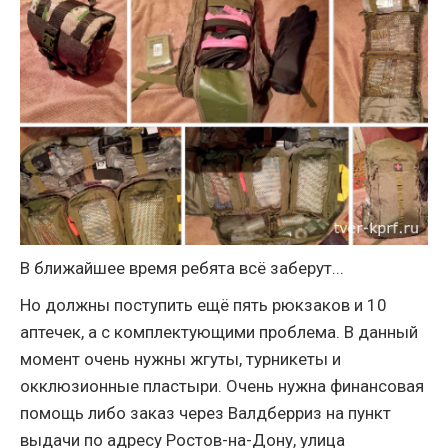
В ближайшее время ребята всё заберут...
Но должны поступить ещё пять рюкзаков и 10
аптечек, а с комплектующими проблема. В данный
момент очень нужны жгуты, турникеты и
окклюзионные пластыри. Очень нужна финансовая
помощь либо заказ через Валдберриз на пункт
выдачи по адресу Ростов-на-Дону, улица