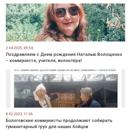
2.04.2025, 09:54
Поздравляем с Днем рождения Наталью Волощенко
– коммуниста, учителя, волонтёра!
8.02.2023, 11:05
Бологовские коммунисты продолжают собирать
гуманитарный груз для наших бойцов