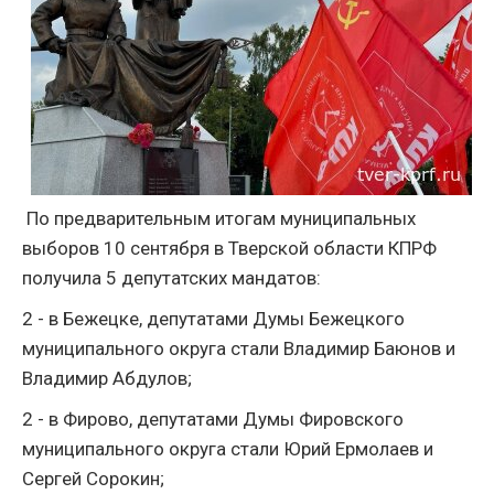
По предварительным итогам муниципальных
выборов 10 сентября в Тверской области КПРФ
получила 5 депутатских мандатов:
2 - в Бежецке, депутатами Думы Бежецкого
муниципального округа стали Владимир Баюнов и
Владимир Абдулов;
2 - в Фирово, депутатами Думы Фировского
муниципального округа стали Юрий Ермолаев и
Сергей Сорокин;