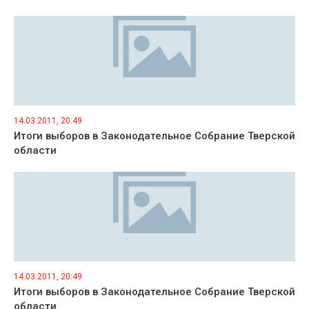
14.03.2011, 20:49
Итоги выборов в Законодательное Собрание Тверской
области
14.03.2011, 20:49
Итоги выборов в Законодательное Собрание Тверской
области