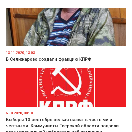
13.11.2020, 13:03
В Селижарово создали фракцию КПРФ
6.10.2020, 08:10
Выборы 13 сентября нельзя назвать чистыми и
честными. Коммунисты Тверской области подвели