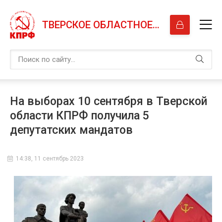
ТВЕРСКОЕ ОБЛАСТНОЕ ОТДЕЛЕНИЕ КПРФ
На выборах 10 сентября в Тверской
области КПРФ получила 5
депутатских мандатов
14:38, 11 сентябрь 2023