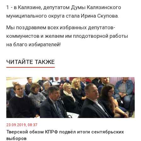
1 - в Калязине, депутатом Думы Калязинского
муниципального округа стала Ирина Скупова.
Мы поздравяем всех избранных депутатов-
коммунистов и желаем им плодотворной работы
на благо избирателей!
ЧИТАЙТЕ ТАКЖЕ
23.09.2019, 08:37
Тверской обком КПРФ подвёл итоги сентябрьских
выборов