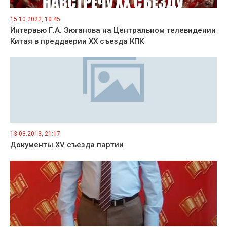
15.10.2022, 10:45
Интервью Г.А. Зюганова на Центральном телевидении
Китая в преддверии ХХ съезда КПК
13.03.2013, 21:17
Документы ХV съезда партии