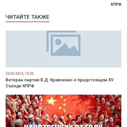
КПРФ
ЧИТАЙТЕ ТАКЖЕ
22.02.2013, 15:35
Ветеран партии В.Д. Кравченко о предстоящем XV
Съезде КПРФ