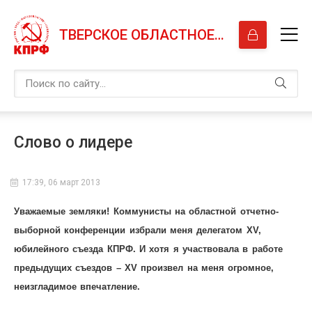
ТВЕРСКОЕ ОБЛАСТНОЕ ОТДЕЛЕНИЕ КПРФ
Слово о лидере
17:39, 06 март 2013
Уважаемые земляки! Коммунисты на областной отчетно-
выборной конференции избрали меня делегатом XV,
юбилейного съезда КПРФ. И хотя я участвовала в работе
предыдущих съездов – XV произвел на меня огромное,
неизгладимое впечатление.