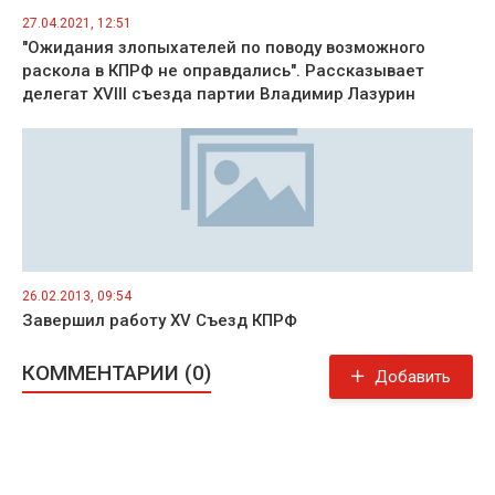
27.04.2021, 12:51
"Ожидания злопыхателей по поводу возможного
раскола в КПРФ не оправдались". Рассказывает
делегат XVIII съезда партии Владимир Лазурин
26.02.2013, 09:54
Завершил работу XV Съезд КПРФ
КОММЕНТАРИИ (0)
Добавить