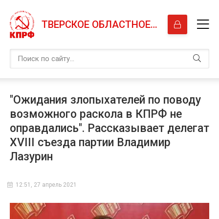
ТВЕРСКОЕ ОБЛАСТНОЕ ОТДЕЛЕНИЕ КПРФ
"Ожидания злопыхателей по поводу
возможного раскола в КПРФ не
оправдались". Рассказывает делегат
XVIII съезда партии Владимир
Лазурин
12:51, 27 апрель 2021