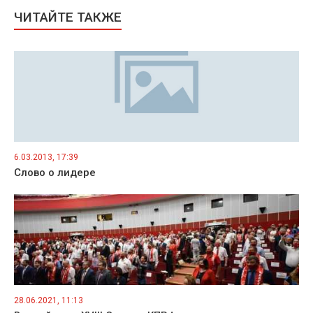
ЧИТАЙТЕ ТАКЖЕ
6.03.2013, 17:39
Слово о лидере
28.06.2021, 11:13