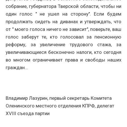
собрание, губернатора Тверской области, чтобы ни
один голос " не ушел на сторону". Если будем
продолжать сидеть на диванах и утверждать, что
от " моего голоса ничего не зависит", поверьте, ваш
голос заберут те, кто голосовал за пенсионную
реформу, за увеличение трудового стажа, за
увеличивающиеся бесконечно налоги, кто сегодня
во многом ограничивает права и свободы наших
граждан...
Владимир Лазурин, первый секретарь Комитета
Оленинского местного отделения КПРФ, делегат
XVIII съезда партии