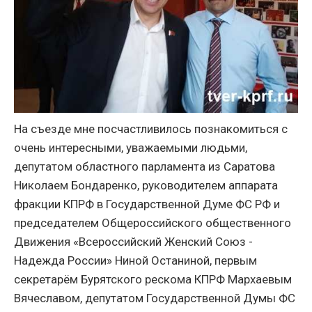
На съезде мне посчастливилось познакомиться с
очень интересными, уважаемыми людьми,
депутатом областного парламента из Саратова
Николаем Бондаренко, руководителем аппарата
фракции КПРФ в Государственной Думе ФС РФ и
председателем Общероссийского общественного
Движения «Всероссийский Женский Союз -
Надежда России» Ниной Останиной, первым
секретарём Бурятского рескома КПРФ Мархаевым
Вячеславом, депутатом Государственной Думы ФС