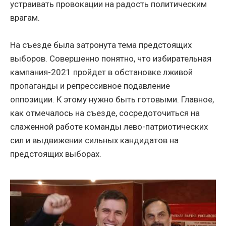
устраивать провокации на радость политическим
врагам.
На съезде была затронута тема предстоящих
выборов. Совершенно понятно, что избирательная
кампания-2021 пройдет в обстановке лживой
пропаганды и репрессивное подавление
оппозиции. К этому нужно быть готовыми. Главное,
как отмечалось на съезде, сосредоточиться на
слаженной работе команды лево-патриотических
сил и выдвижении сильных кандидатов на
предстоящих выборах.