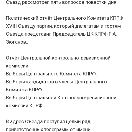
Съезд рассмотрел пять вопросов повестки дня :
Политический отчёт Центрального Комитета КПРФ
XVIII Съезду партии, который делегатам и гостям
Съезда представил Председатель ЦК КПРФ Г.А.
Зюганов..
Отчёт Центральной контрольно-ревизионной
комиссии.
Выборы Центрального Комитета КПРФ.
Выборы кандидатов в члены Центрального
Комитета КПРФ.
Выборы Центральной Контрольно-ревизионной
комиссии КПРФ.
В адрес Съезда поступил целый ряд
приветственных телеграмм от имени