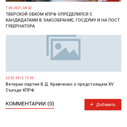
7.06.2021, 08:42
ТВЕРСКОЙ ОБКОМ КПРФ ОПРЕДЕЛИЛСЯ С
КАНДИДАТАМИ В ЗАКСОБРАНИЕ, ГОСДУМУ И НА ПОСТ
ГУБЕРНАТОРА
22.02.2013, 15:35
Ветеран партии В.Д. Кравченко о предстоящем XV
Съезде КПРФ
КОММЕНТАРИИ (0)
Добавить