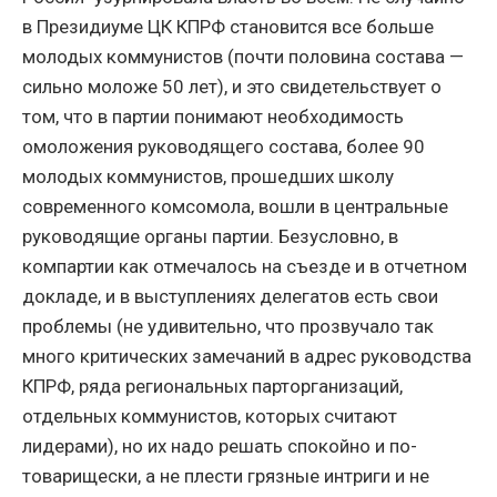
в Президиуме ЦК КПРФ становится все больше
молодых коммунистов (почти половина состава —
сильно моложе 50 лет), и это свидетельствует о
том, что в партии понимают необходимость
омоложения руководящего состава, более 90
молодых коммунистов, прошедших школу
современного комсомола, вошли в центральные
руководящие органы партии. Безусловно, в
компартии как отмечалось на съезде и в отчетном
докладе, и в выступлениях делегатов есть свои
проблемы (не удивительно, что прозвучало так
много критических замечаний в адрес руководства
КПРФ, ряда региональных парторганизаций,
отдельных коммунистов, которых считают
лидерами), но их надо решать спокойно и по-
товарищески, а не плести грязные интриги и не