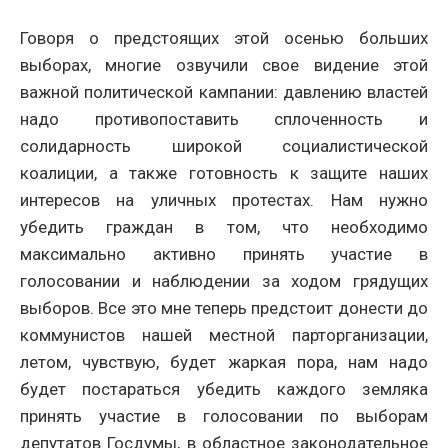
Говоря о предстоящих этой осенью больших
выборах, многие озвучили свое видение этой
важной политической кампании: давлению властей
надо противопоставить сплоченность и
солидарность широкой социалистической
коалиции, а также готовность к защите наших
интересов на уличных протестах. Нам нужно
убедить граждан в том, что необходимо
максимально активно принять участие в
голосовании и наблюдении за ходом грядущих
выборов. Все это мне теперь предстоит донести до
коммунистов нашей местной парторганизации,
летом, чувствую, будет жаркая пора, нам надо
будет постараться убедить каждого земляка
принять участие в голосовании по выборам
депутатов Госдумы, в областное законодательное