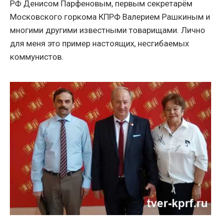
РФ Денисом Парфеновым, первым секретарём
Московского горкома КПРФ Валерием Рашкиным и
многими другими известными товарищами. Лично
для меня это пример настоящих, несгибаемых
коммунистов.