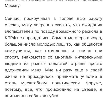
Москву.
Сейчас, прокручивая в голове всю работу
съезда, могу уверенно сказать, что ожидания
злопыхателей по поводу возможного раскола в
КПРФ не оправдались. Сама атмосфера съезда,
большое число молодых лиц, то, как общаются
коммунисты, как оживленно и горячо они
спорят, знакомство со многими интересными
людьми из разных областей страны просто
вдохновили меня. Мне ни разу еще в своей
жизни не приходилось принимать участие в
столь масштабном политическом форуме,
поэтому, все, что происходило на съезде, я
впитывал в себя как губка.