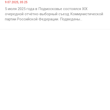
9.07.2025, 05:25
5 июля 2025 года в Подмосковье состоялся XIX
очередной отчётно-выборный съезд Коммунистической
партии Российской Федерации. Подведены...