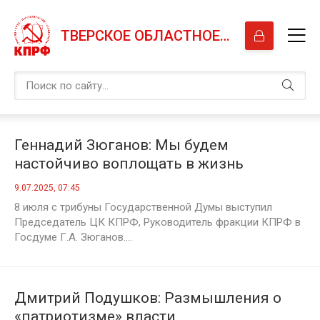
ТВЕРСКОЕ ОБЛАСТНОЕ ОТДЕЛЕНИЕ КПРФ
Геннадий Зюганов: Мы будем
настойчиво воплощать в жизнь
Программу Победы!
9.07.2025, 07:45
8 июля с трибуны Государственной Думы выступил
Председатель ЦК КПРФ, Руководитель фракции КПРФ в
Госдуме Г.А. Зюганов....
Дмитрий Подушков: Размышления о
«патриотизме» власти