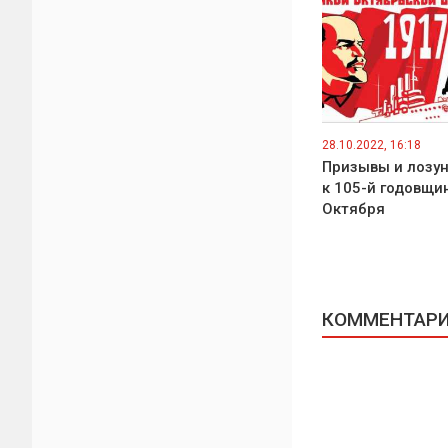
28.10.2022, 16:18
Призывы и лозу
к 105-й годовщи
Октября
КОММЕНТАРИИ