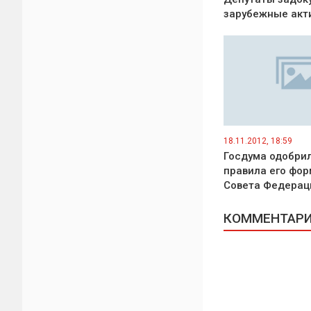
зарубежные акт
18.11.2012, 18:59
Госдума одобри
правила его фо
Совета Федерац
КОММЕНТАРИИ