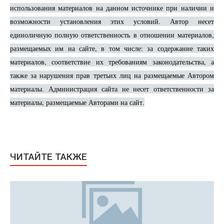
использования материалов на данном источнике при наличии и
возможности установления этих условий. Автор несет
единоличную полную ответственность в отношении материалов,
размещаемых им на сайте, в том числе: за содержание таких
материалов, соответствие их требованиям законодательства, а
также за нарушения прав третьих лиц на размещаемые Автором
материалы. Администрация сайта не несет ответственности за
материалы, размещаемые Авторами на сайт.
ЧИТАЙТЕ ТАКЖЕ