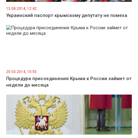
15.08.2014, 12:42
Украинский паспорт крымскому депутату не помеха
20.03.2014, 10:55
Процедура присоединения Крыма к России займет от
недели до месяца