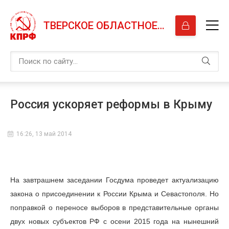
ТВЕРСКОЕ ОБЛАСТНОЕ ОТДЕЛЕНИЕ КПРФ
Россия ускоряет реформы в Крыму
16:26, 13 май 2014
На завтрашнем заседании Госдума проведет актуализацию
закона о присоединении к России Крыма и Севастополя. Но
поправкой о переносе выборов в представительные органы
двух новых субъектов РФ с осени 2015 года на нынешний