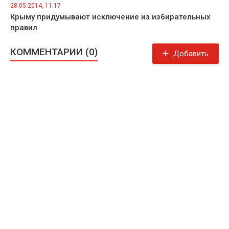
28.05.2014, 11:17
Крыму придумывают исключение из избирательных
правил
КОММЕНТАРИИ (0)
Добавить