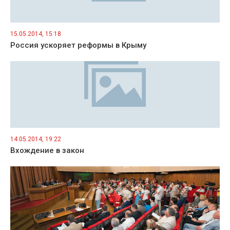
15.05.2014, 15:18
Россия ускоряет реформы в Крыму
14.05.2014, 19:22
Вхождение в закон