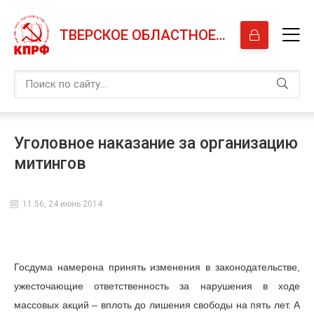
ТВЕРСКОЕ ОБЛАСТНОЕ ОТДЕЛЕНИЕ КПРФ
Уголовное наказание за организацию
митингов
11:56, 24 июнь 2014
Госдума намерена принять изменения в законодательстве,
ужесточающие ответственность за нарушения в ходе
массовых акций – вплоть до лишения свободы на пять лет. А