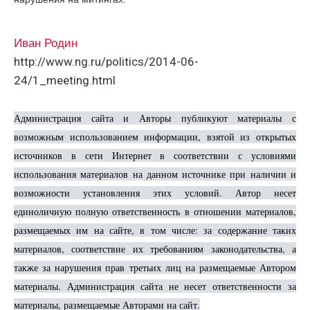
Иван Родин
http://www.ng.ru/politics/2014-06-
24/1_meeting.html
Администрация сайта и Авторы публикуют материалы с
возможным использованием информации, взятой из открытых
источников в сети Интернет в соответствии с условиями
использования материалов на данном источнике при наличии и
возможности установления этих условий. Автор несет
единоличную полную ответственность в отношении материалов,
размещаемых им на сайте, в том числе: за содержание таких
материалов, соответствие их требованиям законодательства, а
также за нарушения прав третьих лиц на размещаемые Автором
материалы. Администрация сайта не несет ответственности за
материалы, размещаемые Авторами на сайт.