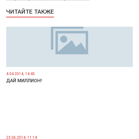
ЧИТАЙТЕ ТАКЖЕ
4.04.2014, 14:45
ДАЙ МИЛЛИОН!
23.06.2014, 11:14