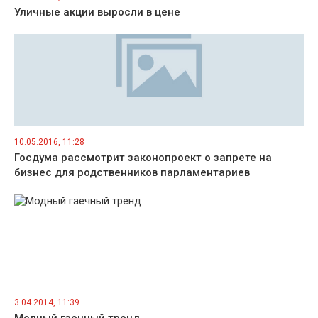
Уличные акции выросли в цене
10.05.2016, 11:28
Госдума рассмотрит законопроект о запрете на
бизнес для родственников парламентариев
3.04.2014, 11:39