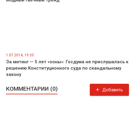
Модный гаечный тренд
1.07.2014, 19:33
За митинг — 5 лет «зоны»: Госдума не прислушалась к
решению Конституционного суда по скандальному
закону
КОММЕНТАРИИ (0)
Добавить