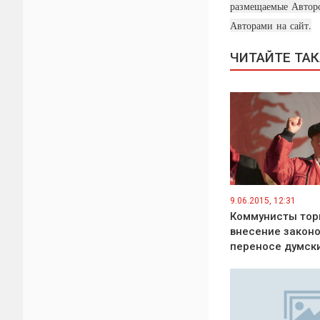
размещаемые Авторо
Авторами на сайт.
ЧИТАЙТЕ ТА
9.06.2015, 12:31
Коммунисты тор
внесение законо
переносе думск