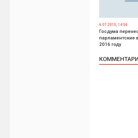
6.07.2015, 14:56
Госдума перене
парламентские 
2016 году
КОММЕНТАРИИ