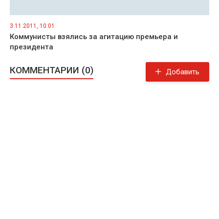
3.11.2011, 10:01
Коммунисты взялись за агитацию премьера и
президента
КОММЕНТАРИИ (0)
Добавить