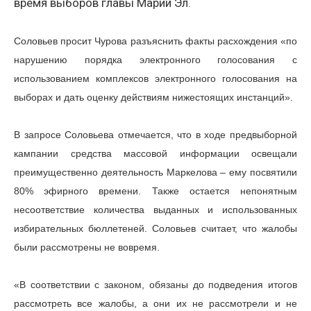
время выборов главы Марий Эл.
Соловьев просит Чурова разъяснить факты расхождения «по
нарушению порядка электронного голосования с
использованием комплексов электронного голосования на
выборах и дать оценку действиям нижестоящих инстанций».
В запросе Соловьева отмечается, что в ходе предвыборной
кампании средства массовой информации освещали
преимущественно деятельность Маркелова – ему посвятили
80% эфирного времени. Также остается непонятным
несоответствие количества выданных и использованных
избирательных бюллетеней. Соловьев считает, что жалобы
были рассмотрены не вовремя.
«В соответствии с законом, обязаны до подведения итогов
рассмотреть все жалобы, а они их не рассмотрели и не