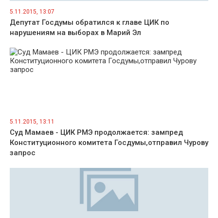
5.11.2015, 13:07
Депутат Госдумы обратился к главе ЦИК по
нарушениям на выборах в Марий Эл
5.11.2015, 13:11
Суд Мамаев - ЦИК РМЭ продолжается: зампред
Конституционного комитета Госдумы,отправил Чурову
запрос