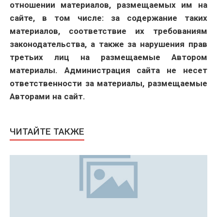
отношении материалов, размещаемых им на
сайте, в том числе: за содержание таких
материалов, соответствие их требованиям
законодательства, а также за нарушения прав
третьих лиц на размещаемые Автором
материалы. Администрация сайта не несет
ответственности за материалы, размещаемые
Авторами на сайт.
ЧИТАЙТЕ ТАКЖЕ