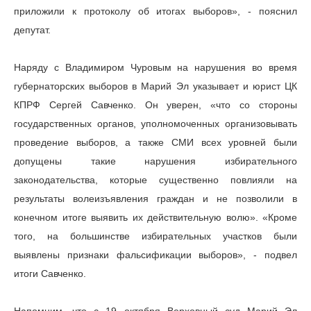
приложили к протоколу об итогах выборов», - пояснил
депутат.
Наряду с Владимиром Чуровым на нарушения во время
губернаторских выборов в Марий Эл указывает и юрист ЦК
КПРФ Сергей Савченко. Он уверен, «что со стороны
государственных органов, уполномоченных организовывать
проведение выборов, а также СМИ всех уровней были
допущены такие нарушения избирательного
законодательства, которые существенно повлияли на
результаты волеизъявления граждан и не позволили в
конечном итоге выявить их действительную волю». «Кроме
того, на большинстве избирательных участков были
выявлены признаки фальсификации выборов», - подвел
итоги Савченко.