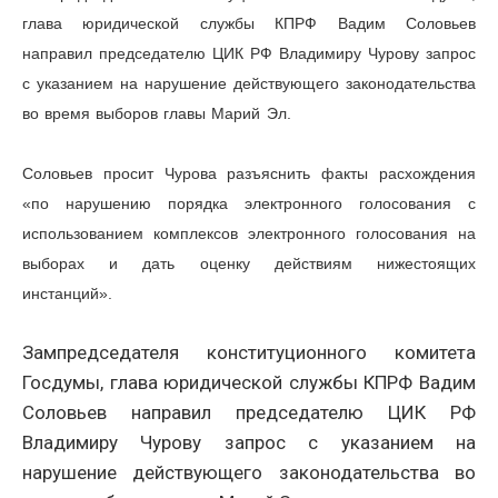
глава юридической службы КПРФ Вадим Соловьев
направил председателю ЦИК РФ Владимиру Чурову запрос
с указанием на нарушение действующего законодательства
во время выборов главы Марий Эл.
Соловьев просит Чурова разъяснить факты расхождения
«по нарушению порядка электронного голосования с
использованием комплексов электронного голосования на
выборах и дать оценку действиям нижестоящих
инстанций».
Зампредседателя конституционного комитета
Госдумы, глава юридической службы КПРФ Вадим
Соловьев направил председателю ЦИК РФ
Владимиру Чурову запрос с указанием на
нарушение действующего законодательства во