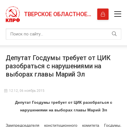
ТВЕРСКОЕ ОБЛАСТНОЕ ОТДЕЛЕНИЕ КПРФ
Депутат Госдумы требует от ЦИК
разобраться с нарушениями на
выборах главы Марий Эл
12:12, 06 ноябрь 2015
Депутат Госдумы требует от ЦИК разобраться с
нарушениями на выборах главы Марий Эл
Зампредседателя конституционного комитета Госдумы,