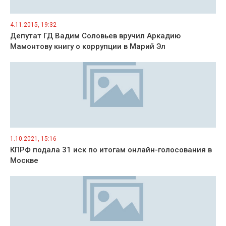
4.11.2015, 19:32
Депутат ГД Вадим Соловьев вручил Аркадию
Мамонтову книгу о коррупции в Марий Эл
1.10.2021, 15:16
КПРФ подала 31 иск по итогам онлайн-голосования в
Москве