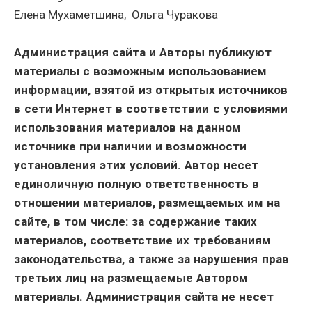
Елена Мухаметшина, Ольга Чуракова
Администрация сайта и Авторы публикуют
материалы с возможным использованием
информации, взятой из открытых источников
в сети Интернет в соответствии с условиями
использования материалов на данном
источнике при наличии и возможности
установления этих условий. Автор несет
единоличную полную ответственность в
отношении материалов, размещаемых им на
сайте, в том числе: за содержание таких
материалов, соответствие их требованиям
законодательства, а также за нарушения прав
третьих лиц на размещаемые Автором
материалы. Администрация сайта не несет