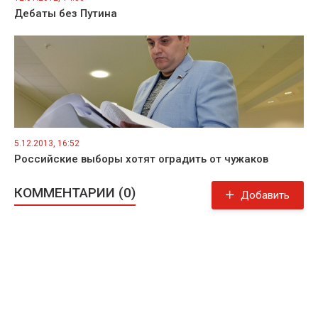
Дебаты без Путина
5.12.2013, 16:52
Российские выборы хотят оградить от чужаков
КОММЕНТАРИИ (0)
Добавить