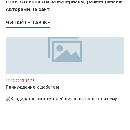
ответственности за материалы, размещаемые
Авторами на сайт.
ЧИТАЙТЕ ТАКЖЕ
11.12.2015, 12:58
Принуждение к дебатам