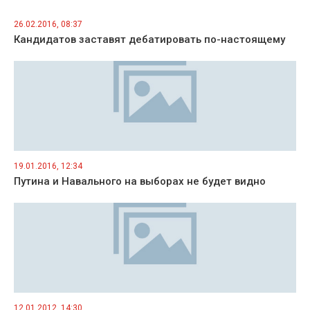
26.02.2016, 08:37
Кандидатов заставят дебатировать по-настоящему
19.01.2016, 12:34
Путина и Навального на выборах не будет видно
12.01.2012, 14:30