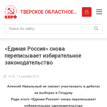
ТВЕРСКОЕ ОБЛАСТНОЕ ОТДЕЛЕНИЕ КПРФ
«Единая Россия» снова
переписывает избирательное
законодательство
10:42, 14 декабрь 2015
Алексей Навальный не сможет участвовать в дебатах
на выборах в Госдуму
Ради этого «Единая Россия» снова переписывает
избирательное законодательство