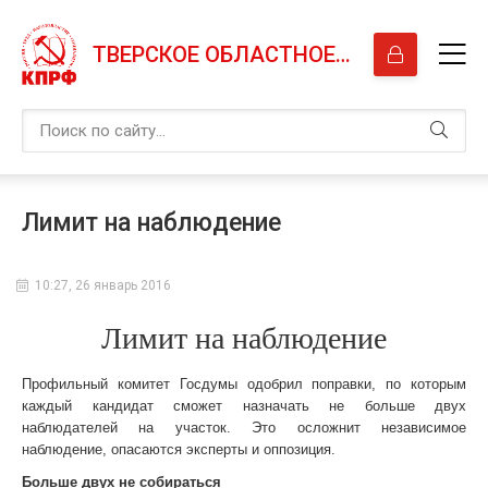
ТВЕРСКОЕ ОБЛАСТНОЕ ОТДЕЛЕНИЕ КПРФ
Лимит на наблюдение
10:27, 26 январь 2016
Лимит на наблюдение
Профильный комитет Госдумы одобрил поправки, по которым
каждый кандидат сможет назначать не больше двух
наблюдателей на участок. Это осложнит независимое
наблюдение, опасаются эксперты и оппозиция.
Больше двух не собираться