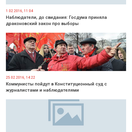
1.02.2016, 11:04
Наблюдатели, до свидания: Госдума приняла
драконовский закон про выборы
25.02.2016, 14:22
Коммунисты пойдут в Конституционный суд с
журналистами и наблюдателями