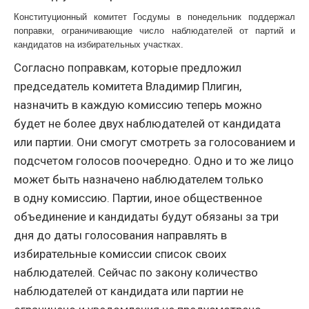
Конституционный комитет Госдумы в понедельник поддержал
поправки, ограничивающие число наблюдателей от партий и
кандидатов на избирательных участках.
Согласно поправкам, которые предложил
председатель комитета Владимир Плигин,
назначить в каждую комиссию теперь можно
будет не более двух наблюдателей от кандидата
или партии. Они смогут смотреть за голосованием и
подсчетом голосов поочередно. Одно и то же лицо
может быть назначено наблюдателем только
в одну комиссию. Партии, иное общественное
объединение и кандидаты будут обязаны за три
дня до даты голосования направлять в
избирательные комиссии список своих
наблюдателей. Сейчас по закону количество
наблюдателей от кандидата или партии не