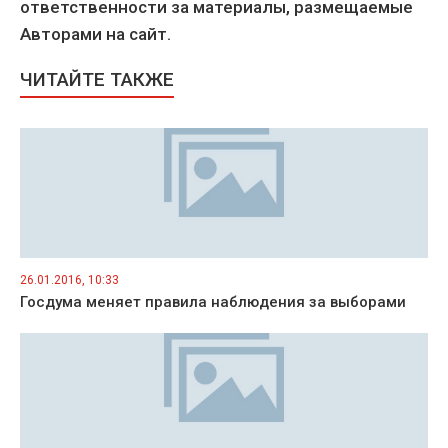
ответственности за материалы, размещаемые
Авторами на сайт.
ЧИТАЙТЕ ТАКЖЕ
26.01.2016, 10:33
Госдума меняет правила наблюдения за выборами