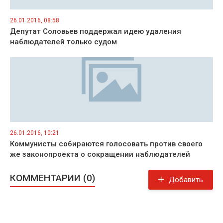
26.01.2016, 08:58
Депутат Соловьев поддержал идею удаления
наблюдателей только судом
26.01.2016, 10:21
Коммунисты собираются голосовать против своего
же законопроекта о сокращении наблюдателей
КОММЕНТАРИИ (0)
Добавить