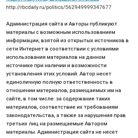
http://rbcdaily.ru/politics/562949999347677
Администрация сайта и Авторы публикуют
материалы с возможным использованием
информации, взятой из открытых источников в
сети Интернет в соответствии с условиями
использования материалов на данном
источнике при наличии и возможности
установления этих условий. Автор несет
единоличную полную ответственность в
отношении материалов, размещаемых им на
сайте, в том числе: за содержание таких
материалов, соответствие их требованиям
законодательства, а также за нарушения прав
третьих лиц на размещаемые Автором
материалы. Администрация сайта не несет