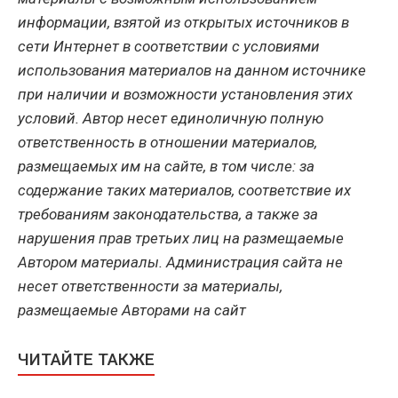
информации, взятой из открытых источников в
сети Интернет в соответствии с условиями
использования материалов на данном источнике
при наличии и возможности установления этих
условий. Автор несет единоличную полную
ответственность в отношении материалов,
размещаемых им на сайте, в том числе: за
содержание таких материалов, соответствие их
требованиям законодательства, а также за
нарушения прав третьих лиц на размещаемые
Автором материалы. Администрация сайта не
несет ответственности за материалы,
размещаемые Авторами на сайт
ЧИТАЙТЕ ТАКЖЕ