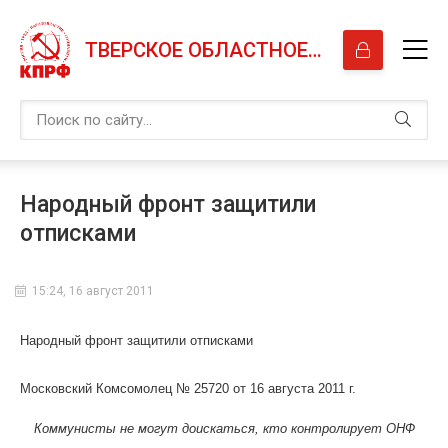
ТВЕРСКОЕ ОБЛАСТНОЕ ОТДЕЛЕНИЕ КПРФ
Народный фронт защитили
отписками
15:24, 16 август 2011
Народный фронт защитили отписками
Московский Комсомолец № 25720 от 16 августа 2011 г.
Коммунисты не могут доискаться, кто контролирует ОНФ