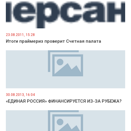
23.08.2011, 15:28
Итоги праймериз проверит Счетная палата
30.08.2013, 16:04
«ЕДИНАЯ РОССИЯ» ФИНАНСИРУЕТСЯ ИЗ-ЗА PУБЕЖА?