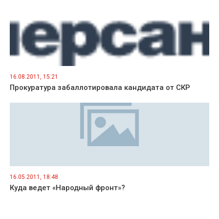
16.08.2011, 15:21
Прокуратура забаллотировала кандидата от СКР
16.05.2011, 18:48
Куда ведет «Народный фронт»?