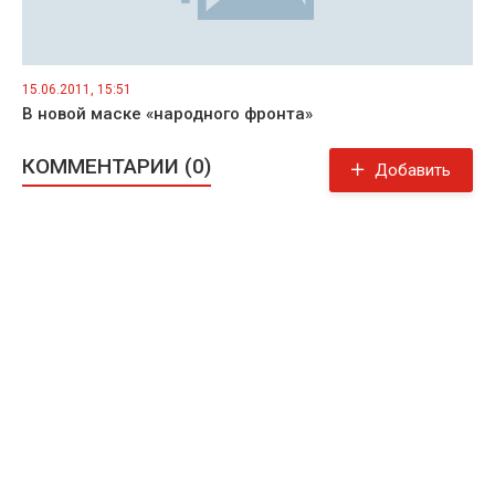
15.06.2011, 15:51
В новой маске «народного фронта»
КОММЕНТАРИИ (0)
Добавить