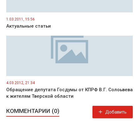
1.03.2011, 15:56
Актуальные статьи
4.03.2012, 21:34
Обращение депутата Госдумы от КПРФ В.Г. Солоьвева
к жителям Тверской области
КОММЕНТАРИИ (0)
Добавить