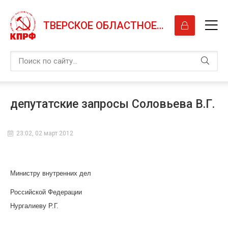
ТВЕРСКОЕ ОБЛАСТНОЕ ОТДЕЛЕНИЕ КПРФ
депутатские запросы Соловьева В.Г.
23:02, 02 март 2012
Министру внутренних дел
Российской Федерации
Нургалиеву Р.Г.