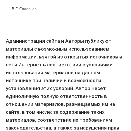
В.Г. Соловьев
Администрация сайта и Авторы публикуют
материалы с возможным использованием
информации, взятой из открытых источников в
сети Интернет в соответствии с условиями
использования материалов на данном
источнике при наличии и возможности
установления этих условий. Автор несет
единоличную полную ответственность в
отношении материалов, размещаемых им на
сайте, в том числе: за содержание таких
материалов, соответствие их требованиям
законодательства, а также за нарушения прав