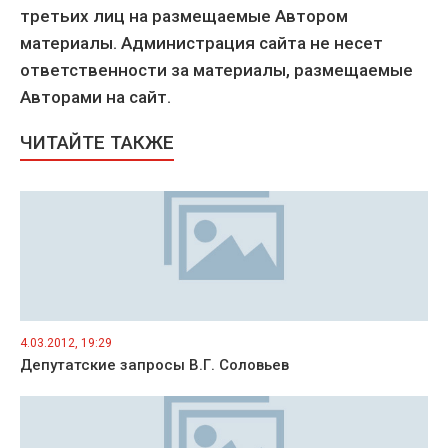
третьих лиц на размещаемые Автором
материалы. Администрация сайта не несет
ответственности за материалы, размещаемые
Авторами на сайт.
ЧИТАЙТЕ ТАКЖЕ
4.03.2012, 19:29
Депутатские запросы В.Г. Соловьев