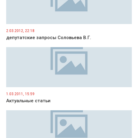
2.03.2012, 22:18
депутатские запросы Соловьева В.Г.
1.03.2011, 15:59
Актуальные статьи