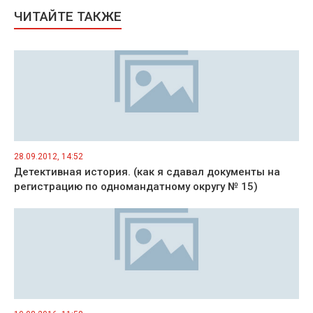
ЧИТАЙТЕ ТАКЖЕ
28.09.2012, 14:52
Детективная история. (как я сдавал документы на
регистрацию по одномандатному округу № 15)