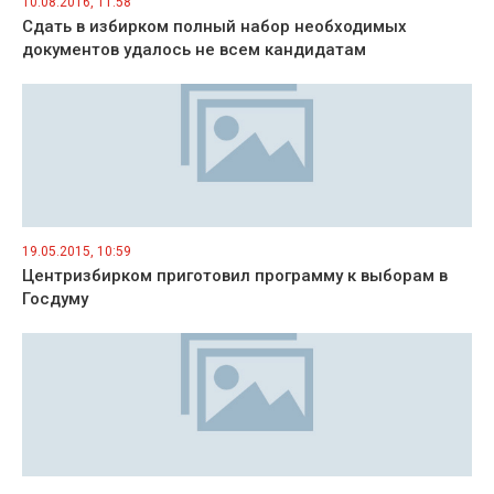
10.08.2016, 11:58
Сдать в избирком полный набор необходимых
документов удалось не всем кандидатам
19.05.2015, 10:59
Центризбирком приготовил программу к выборам в
Госдуму