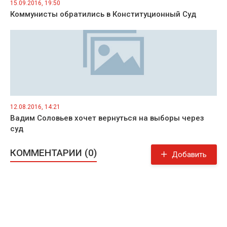
15.09.2016, 19:50
Коммунисты обратились в Конституционный Суд
12.08.2016, 14:21
Вадим Соловьев хочет вернуться на выборы через
суд
КОММЕНТАРИИ (0)
Добавить