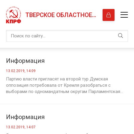
ТВЕРСКОЕ ОБЛАСТНОЕ ОТДЕЛЕНИЕ КПРФ
Информация
13.02.2019, 14:09
Партию власти пригласят на второй тур Думская
оппозиция потребовала от Кремля разобраться с
выборами по одномандатным округам Парламентская...
Информация
13.02.2019, 14:07