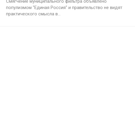
Смягчение муниципального фильтра объявлено
популизмом "Единая Россия" и правительство не видят
практического смысла в...