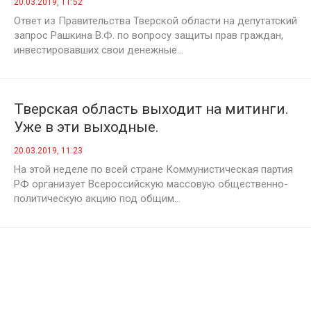
20.03.2019, 11:52
Ответ из Правительства Тверской области на депутатский
запрос Рашкина В.Ф. по вопросу защиты прав граждан,
инвестировавших свои денежные...
Тверская область выходит на митинги.
Уже в эти выходные.
20.03.2019, 11:23
На этой неделе по всей стране Коммунистическая партия
РФ организует Всероссийскую массовую общественно-
политическую акцию под общим...