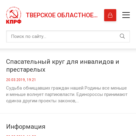
ТВЕРСКОЕ ОБЛАСТНОЕ ОТДЕЛЕНИЕ КПРФ
Спасательный круг для инвалидов и
престарелых
20.03.2019, 19:21
Судьба обнищавших граждан нашей Родины все меньше
и меньше волнует партиювласти. Единороссы принимают
одинза другим проекты законов,...
Информация