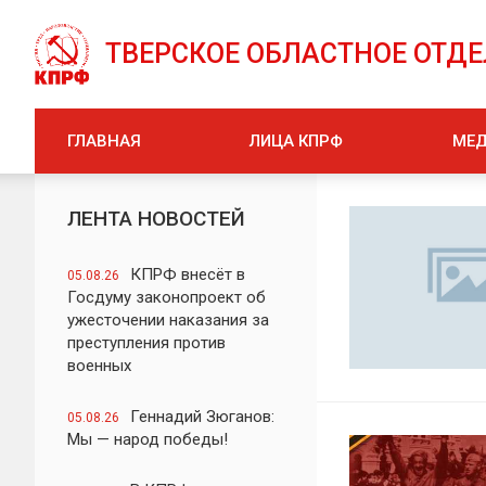
ТВЕРСКОЕ ОБЛАСТНОЕ ОТД
ГЛАВНАЯ
ЛИЦА КПРФ
МЕ
ЛЕНТА НОВОСТЕЙ
КПРФ внесёт в
05.08.26
Госдуму законопроект об
ужесточении наказания за
преступления против
военных
Геннадий Зюганов:
05.08.26
Мы — народ победы!