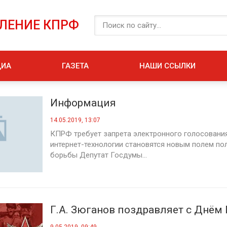
ЕЛЕНИЕ КПРФ
ДИА
ГАЗЕТА
НАШИ ССЫЛКИ
Информация
14.05.2019, 13:07
КПРФ требует запрета электронного голосовани
интернет-технологии становятся новым полем по
борьбы Депутат Госдумы...
Г.А. Зюганов поздравляет с Днём