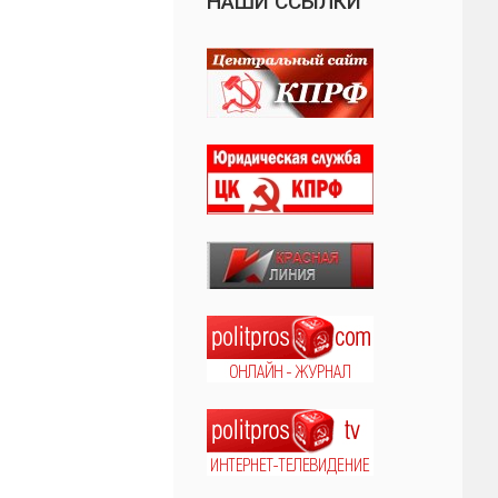
НАШИ ССЫЛКИ