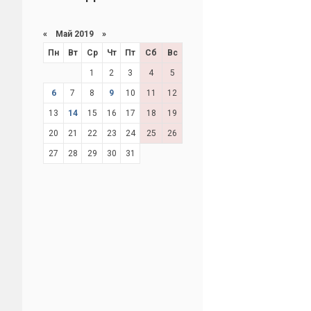
«
Май 2019
»
Пн
Вт
Ср
Чт
Пт
Сб
Вс
1
2
3
4
5
6
7
8
9
10
11
12
13
14
15
16
17
18
19
20
21
22
23
24
25
26
27
28
29
30
31