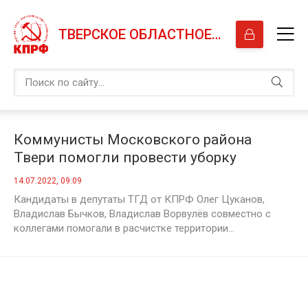
ТВЕРСКОЕ ОБЛАСТНОЕ ОТДЕЛЕНИЕ КПРФ
Коммунисты Московского района
Твери помогли провести уборку
территории детского сада
14.07.2022, 09:09
Кандидаты в депутаты ТГД от КПРФ Олег Цуканов,
Владислав Бычков, Владислав Ворвулёв совместно с
коллегами помогали в расчистке территории...