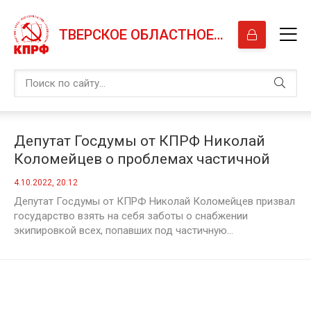
ТВЕРСКОЕ ОБЛАСТНОЕ ОТДЕЛЕНИЕ КПРФ
Депутат Госдумы от КПРФ Николай
Коломейцев о проблемах частичной
мобилизации
4.10.2022, 20:12
Депутат Госдумы от КПРФ Николай Коломейцев призвал
государство взять на себя заботы о снабжении
экипировкой всех, попавших под частичную...